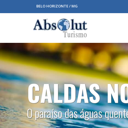
BELO HORIZONTE / MG
CRUZEIR