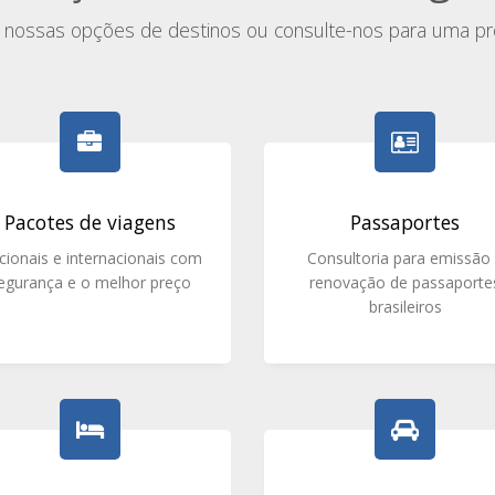
a nossas opções de destinos ou consulte-nos para uma pr
Pacotes de viagens
Passaportes
cionais e internacionais com
Consultoria para emissão
egurança e o melhor preço
renovação de passaporte
brasileiros