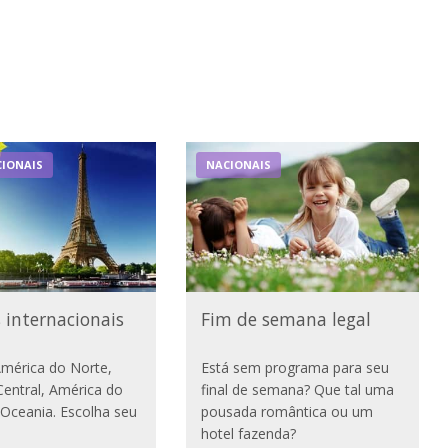
IONAIS
NACIONAIS
 internacionais
Fim de semana legal
América do Norte,
Está sem programa para seu
entral, América do
final de semana? Que tal uma
, Oceania. Escolha seu
pousada romântica ou um
hotel fazenda?