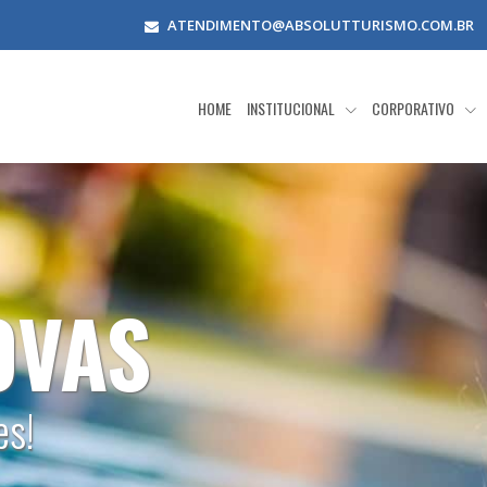
ATENDIMENTO@ABSOLUTTURISMO.COM.BR
HOME
INSTITUCIONAL
CORPORATIVO
OS