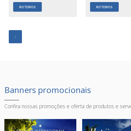
ROTEIROS
ROTEIROS
Banners promocionais
Confira nossas promoções e oferta de produtos e serv