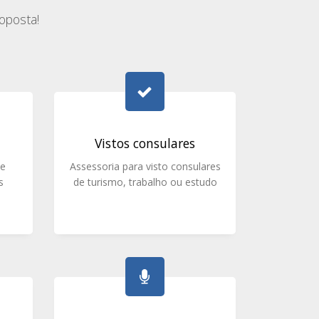
oposta!
Vistos consulares
 e
Assessoria para visto consulares
s
de turismo, trabalho ou estudo