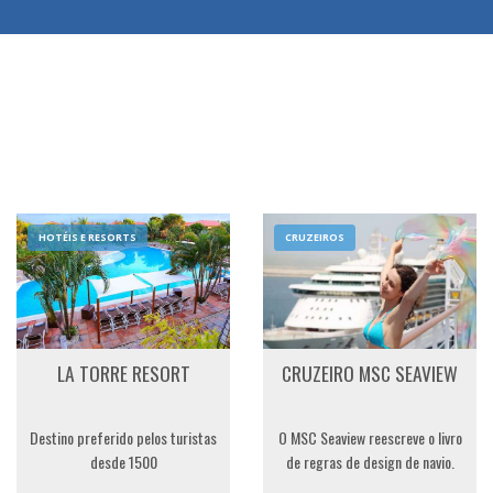
HOTÉIS E RESORTS
CRUZEIROS
LA TORRE RESORT
CRUZEIRO MSC SEAVIEW
Destino preferido pelos turistas
O MSC Seaview reescreve o livro
desde 1500
de regras de design de navio.