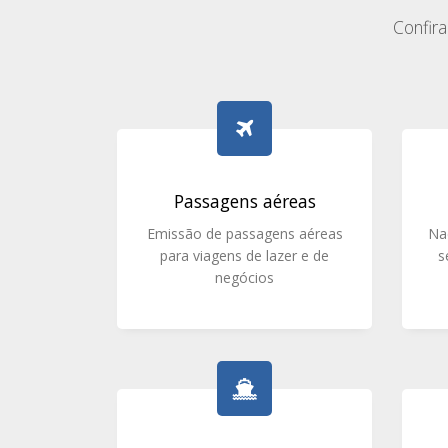
Confir
Passagens aéreas
Emissão de passagens aéreas
Na
para viagens de lazer e de
s
negócios