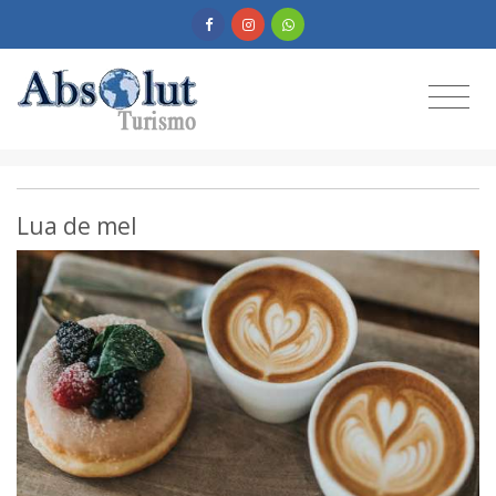
Lua de mel