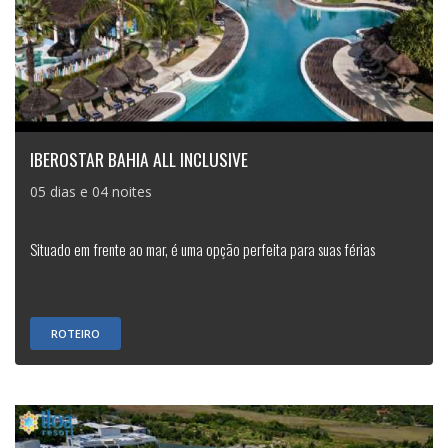
IBEROSTAR BAHIA ALL INCLUSIVE
05 dias e 04 noites
Situado em frente ao mar, é uma opção perfeita para suas férias
ROTEIRO