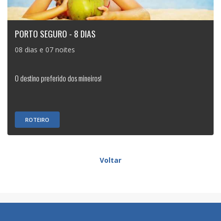
PORTO SEGURO - 8 DIAS
08 dias e 07 noites
O destino preferido dos mineiros!
ROTEIRO
Voltar