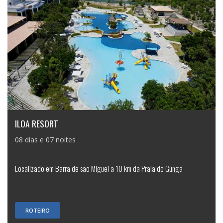
ILOA RESORT
08 dias e 07 noites
Localizado em Barra de são Miguel a 10 km da Praia do Gunga
ROTEIRO