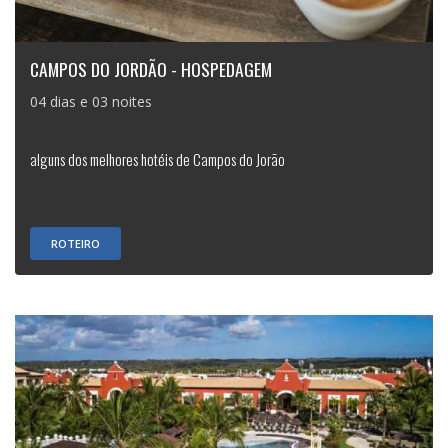
CAMPOS DO JORDÃO - HOSPEDAGEM
04 dias e 03 noites
alguns dos melhores hotéis de Campos do Jorão
ROTEIRO