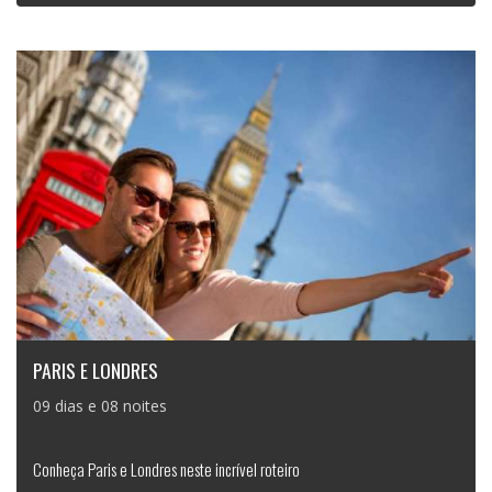
PARIS E LONDRES
09 dias e 08 noites
Conheça Paris e Londres neste incrível roteiro