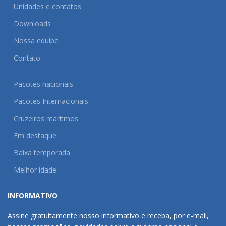
Unidades e contatos
Downloads
Nossa equipe
Contato
Pacotes nacionais
Pacotes Internacionais
Cruzeiros marítmos
Em destaque
Baixa temporada
Melhor idade
INFORMATIVO
Assine gratuitamente nosso informativo e receba, por e-mail,