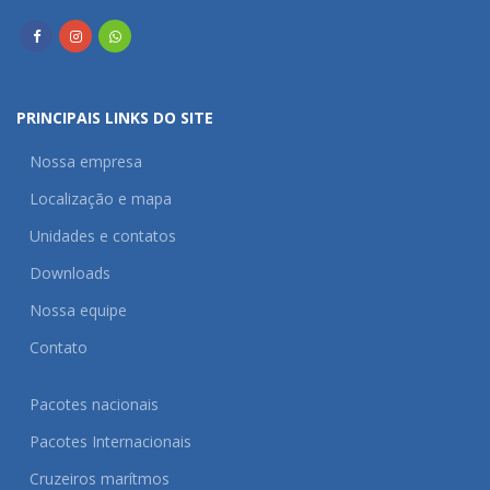
PRINCIPAIS LINKS DO SITE
Nossa empresa
Localização e mapa
Unidades e contatos
Downloads
Nossa equipe
Contato
Pacotes nacionais
Pacotes Internacionais
Cruzeiros marítmos