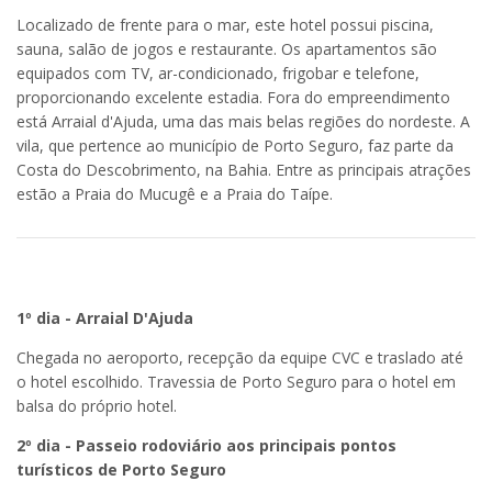
Localizado de frente para o mar, este hotel possui piscina,
sauna, salão de jogos e restaurante. Os apartamentos são
equipados com TV, ar-condicionado, frigobar e telefone,
proporcionando excelente estadia. Fora do empreendimento
está Arraial d'Ajuda, uma das mais belas regiões do nordeste. A
vila, que pertence ao município de Porto Seguro, faz parte da
Costa do Descobrimento, na Bahia. Entre as principais atrações
estão a Praia do Mucugê e a Praia do Taípe.
1º dia - Arraial D'Ajuda
Chegada no aeroporto, recepção da equipe CVC e traslado até
o hotel escolhido. Travessia de Porto Seguro para o hotel em
balsa do próprio hotel.
2º dia - Passeio rodoviário aos principais pontos
turísticos de Porto Seguro