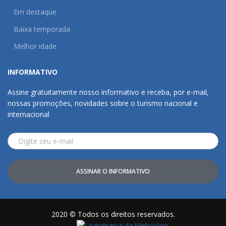
Em destaque
Baixa temporada
Melhor idade
INFORMATIVO
Assine gratuitamente nosso informativo e receba, por e-mail,
nossas promoções, novidades sobre o turismo nacional e
internacional
ASSINAR O INFORMATIVO
2020 © Todos os direitos reservados.