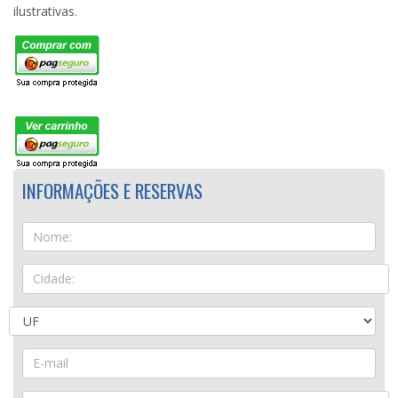
ilustrativas.
INFORMAÇÕES E RESERVAS