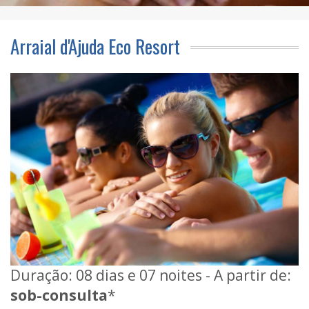
Arraial d'Ajuda Eco Resort
Duração: 08 dias e 07 noites - A partir de:
sob-consulta
*