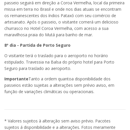
passeio seguirá em direção a Coroa Vermelha, local da primeira
missa em terra no Brasil e onde nos dias atuais se encontram
os remanescentes dos índios Pataxó com seu comércio de
artesanato. Após o passeio, o visitante comerá um delicioso
churrasco no Hotel Coroa Vermelha, com acesso a sua
maravilhosa praia do Mutá para banho de mar.
8º dia - Partida de Porto Seguro
O visitante terá o traslado para o aeroporto no horário
estipulado. Travessia na Balsa do próprio hotel para Porto
Seguro para traslado ao aeroporto.
Importante
Tanto a ordem quantoa disponibilidade dos
passeios estão sujeitas a alterações sem prévio aviso, em
função de variações climáticas ou operacionais.
* Valores sujeitos à alteração sem aviso prévio. Pacotes
sujeitos á disponibilidade e a alterações. Fotos meramente