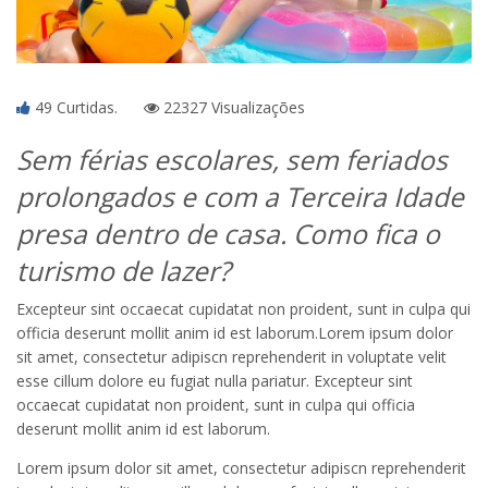
49 Curtidas.
22327 Visualizações
Sem férias escolares, sem feriados
prolongados e com a Terceira Idade
presa dentro de casa. Como fica o
turismo de lazer?
Excepteur sint occaecat cupidatat non proident, sunt in culpa qui
officia deserunt mollit anim id est laborum.Lorem ipsum dolor
sit amet, consectetur adipiscn reprehenderit in voluptate velit
esse cillum dolore eu fugiat nulla pariatur. Excepteur sint
occaecat cupidatat non proident, sunt in culpa qui officia
deserunt mollit anim id est laborum.
Lorem ipsum dolor sit amet, consectetur adipiscn reprehenderit