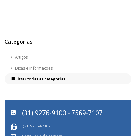
Categorias
Artigos
Dicas e informações
Listar todas as categorias
(31) 9276-9100 - 7569-7107
(31) 97569-7107