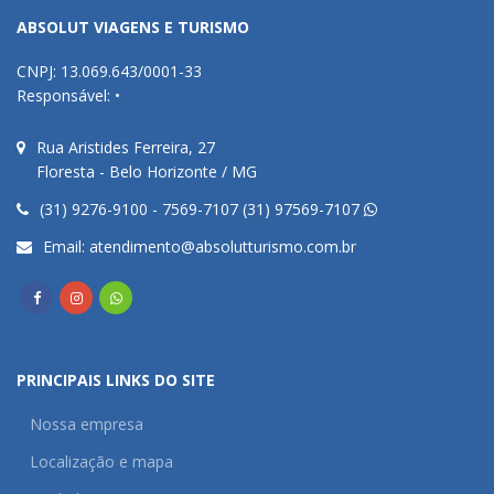
ABSOLUT VIAGENS E TURISMO
CNPJ: 13.069.643/0001-33
Responsável: •
Rua Aristides Ferreira, 27
Floresta - Belo Horizonte / MG
(31) 9276-9100 - 7569-7107 (31) 97569-7107
Email:
atendimento@absolutturismo.com.br
PRINCIPAIS LINKS DO SITE
Nossa empresa
Localização e mapa