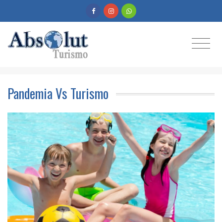
Pandemia Vs Turismo