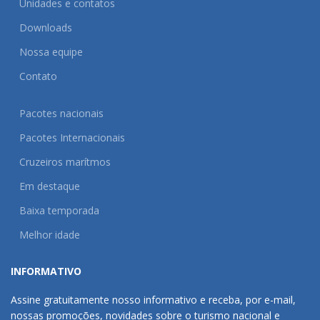
Unidades e contatos
Downloads
Nossa equipe
Contato
Pacotes nacionais
Pacotes Internacionais
Cruzeiros marítmos
Em destaque
Baixa temporada
Melhor idade
INFORMATIVO
Assine gratuitamente nosso informativo e receba, por e-mail,
nossas promoções, novidades sobre o turismo nacional e