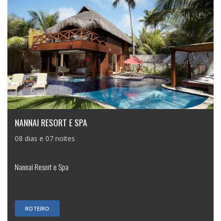
NANNAI RESORT E SPA
08 dias e 07 noites
Nannai Resort e Spa
ROTEIRO