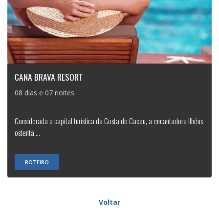
CANA BRAVA RESORT
08 dias e 07 noites
Considerada a capital turística da Costa do Cacau, a encantadora Ilhéus
ostenta ...
ROTEIRO
Voltar