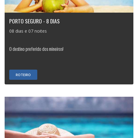
PORTO SEGURO - 8 DIAS
08 dias e 07 noites
O destino preferido dos mineiros!
ROTEIRO