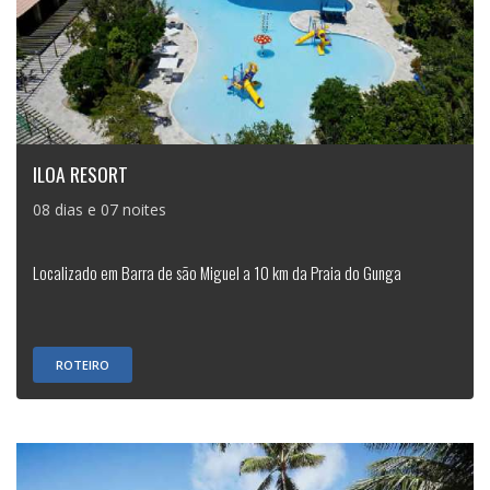
ILOA RESORT
08 dias e 07 noites
Localizado em Barra de são Miguel a 10 km da Praia do Gunga
ROTEIRO