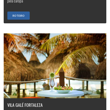
pela Europa
ROTEIRO
VILA GALÉ FORTALEZA