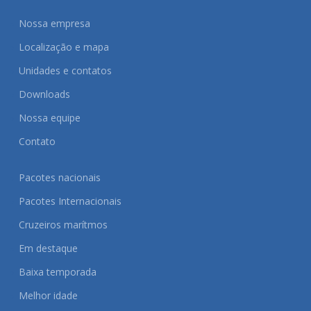
Nossa empresa
Localização e mapa
Unidades e contatos
Downloads
Nossa equipe
Contato
Pacotes nacionais
Pacotes Internacionais
Cruzeiros marítmos
Em destaque
Baixa temporada
Melhor idade