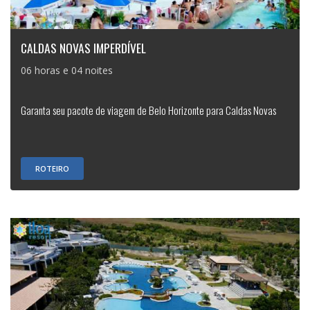
CALDAS NOVAS IMPERDÍVEL
06 horas e 04 noites
Garanta seu pacote de viagem de Belo Horizonte para Caldas Novas
ROTEIRO