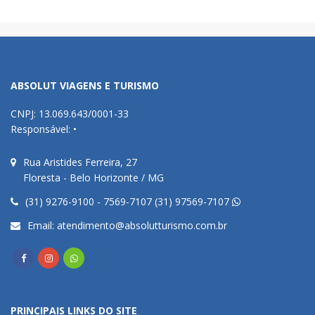
ABSOLUT VIAGENS E TURISMO
CNPJ: 13.069.643/0001-33
Responsável: •
Rua Aristides Ferreira, 27
Floresta - Belo Horizonte / MG
(31) 9276-9100 - 7569-7107 (31) 97569-7107
Email:
atendimento@absolutturismo.com.br
PRINCIPAIS LINKS DO SITE