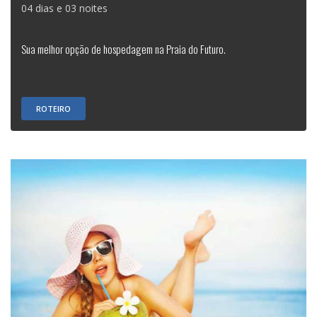
04 dias e 03 noites
Sua melhor opção de hospedagem na Praia do Futuro.
ROTEIRO