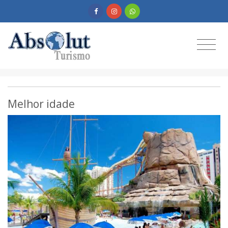
Melhor idade