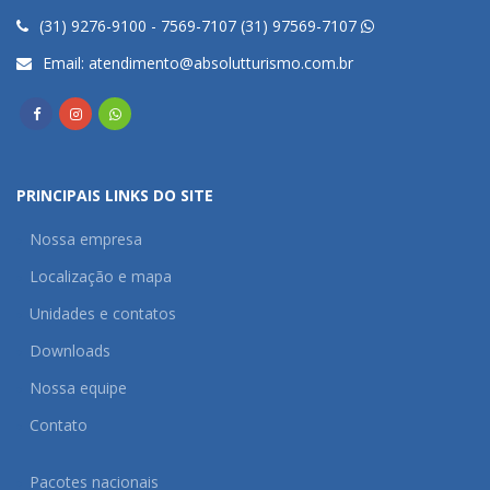
(31) 9276-9100 - 7569-7107 (31) 97569-7107
Email:
atendimento@absolutturismo.com.br
PRINCIPAIS LINKS DO SITE
Nossa empresa
Localização e mapa
Unidades e contatos
Downloads
Nossa equipe
Contato
Pacotes nacionais