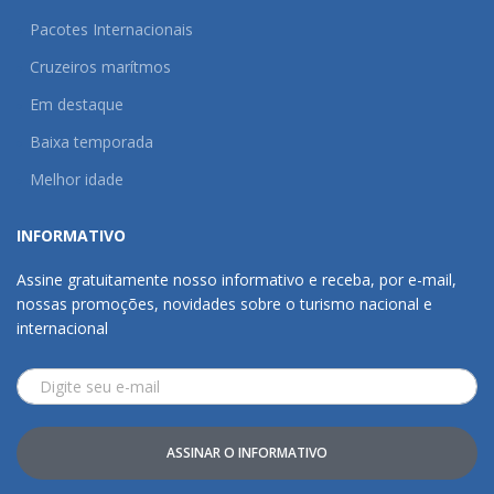
Pacotes Internacionais
Cruzeiros marítmos
Em destaque
Baixa temporada
Melhor idade
INFORMATIVO
Assine gratuitamente nosso informativo e receba, por e-mail,
nossas promoções, novidades sobre o turismo nacional e
internacional
ASSINAR O INFORMATIVO