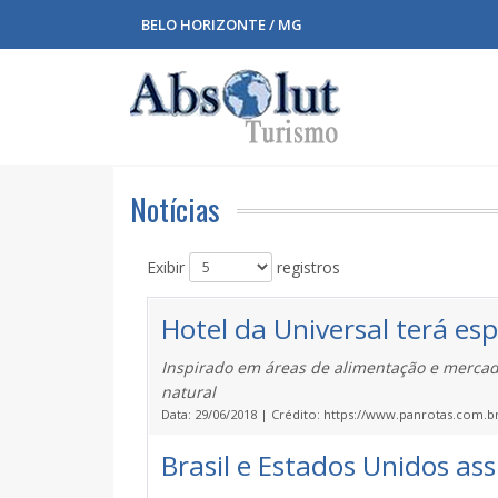
BELO HORIZONTE / MG
Notícias
Exibir
registros
Hotel da Universal terá e
Inspirado em áreas de alimentação e mercado
natural
Data: 29/06/2018 | Crédito: https://www.panrotas.com.br
Brasil e Estados Unidos as