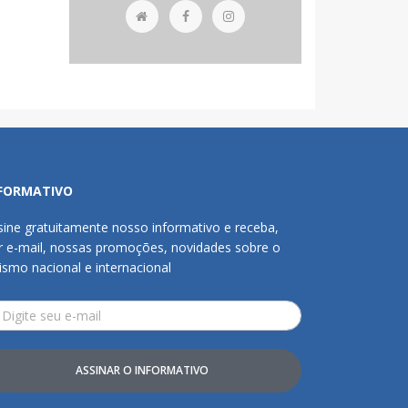
FORMATIVO
sine gratuitamente nosso informativo e receba,
r e-mail, nossas promoções, novidades sobre o
rismo nacional e internacional
ASSINAR O INFORMATIVO