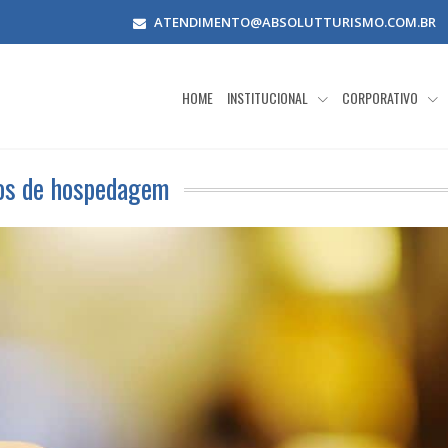
ATENDIMENTO@ABSOLUTTURISMO.COM.BR
HOME
INSTITUCIONAL
CORPORATIVO
os de hospedagem