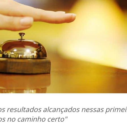
os resultados alcançados nessas primei
os no caminho certo"