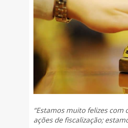
“Estamos muito felizes com 
ações de fiscalização; estam