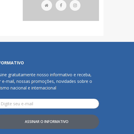
FORMATIVO
sine gratuitamente nosso informativo e receba,
r e-mail, nossas promoções, novidades sobre o
rismo nacional e internacional
ASSINAR O INFORMATIVO