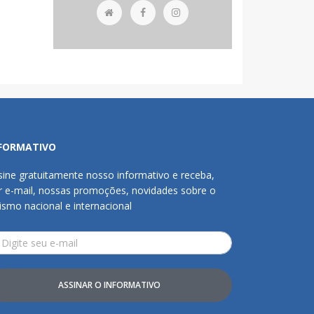
FORMATIVO
sine gratuitamente nosso informativo e receba,
r e-mail, nossas promoções, novidades sobre o
rismo nacional e internacional
ASSINAR O INFORMATIVO