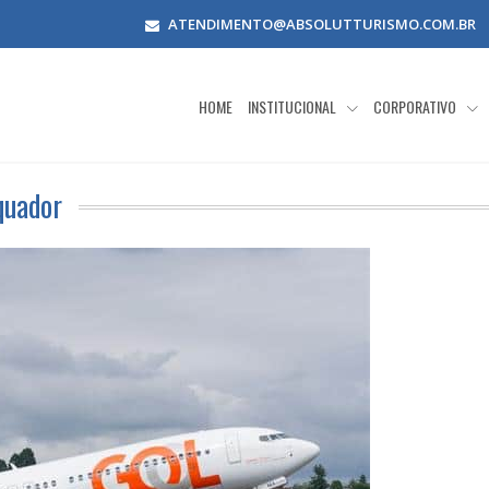
ATENDIMENTO@ABSOLUTTURISMO.COM.BR
HOME
INSTITUCIONAL
CORPORATIVO
quador