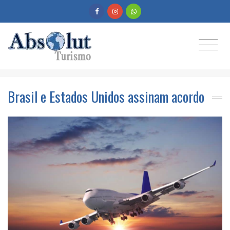
Brasil e Estados Unidos assinam acordo