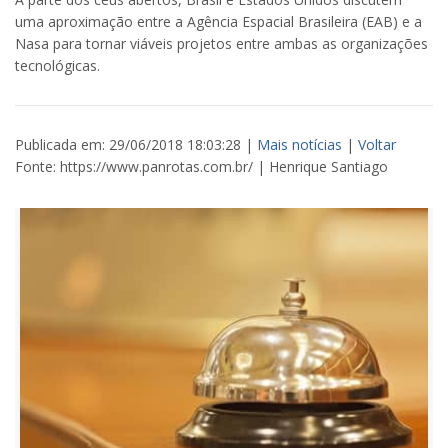
uma aproximação entre a Agência Espacial Brasileira (EAB) e a
Nasa para tornar viáveis projetos entre ambas as organizações
tecnológicas.
Publicada em: 29/06/2018 18:03:28 |
Mais notícias
|
Voltar
Fonte: https://www.panrotas.com.br/ | Henrique Santiago