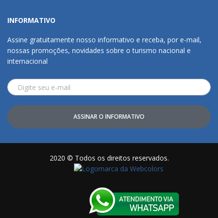
INFORMATIVO
Assine gratuitamente nosso informativo e receba, por e-mail,
nossas promoções, novidades sobre o turismo nacional e
internacional
ASSINAR O INFORMATIVO
2020 © Todos os direitos reservados.