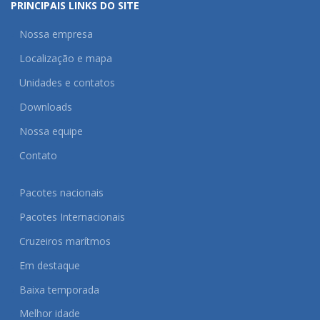
PRINCIPAIS LINKS DO SITE
Nossa empresa
Localização e mapa
Unidades e contatos
Downloads
Nossa equipe
Contato
Pacotes nacionais
Pacotes Internacionais
Cruzeiros marítmos
Em destaque
Baixa temporada
Melhor idade