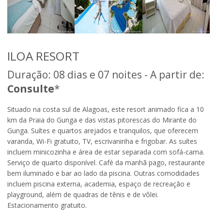
ILOA RESORT
Duração: 08 dias e 07 noites - A partir de:
Consulte
*
Situado na costa sul de Alagoas, este resort animado fica a 10
km da Praia do Gunga e das vistas pitorescas do Mirante do
Gunga. Suítes e quartos arejados e tranquilos, que oferecem
varanda, Wi-Fi gratuito, TV, escrivaninha e frigobar. As suítes
incluem minicozinha e área de estar separada com sofá-cama.
Serviço de quarto disponível. Café da manhã pago, restaurante
bem iluminado e bar ao lado da piscina. Outras comodidades
incluem piscina externa, academia, espaço de recreação e
playground, além de quadras de tênis e de vôlei.
Estacionamento gratuito.