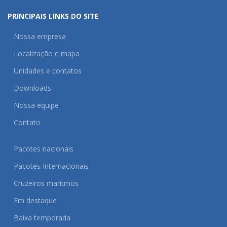
PRINCIPAIS LINKS DO SITE
Nossa empresa
Localização e mapa
Unidades e contatos
Downloads
Nossa equipe
Contato
Pacotes nacionais
Pacotes Internacionais
Cruzeiros marítmos
Em destaque
Baixa temporada