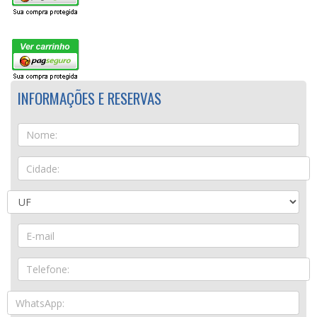
INFORMAÇÕES E RESERVAS