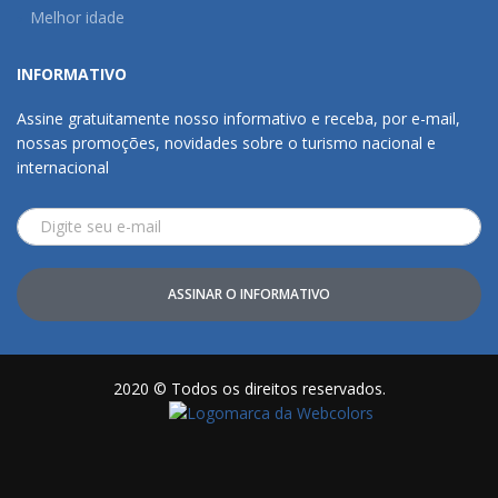
Melhor idade
INFORMATIVO
Assine gratuitamente nosso informativo e receba, por e-mail,
nossas promoções, novidades sobre o turismo nacional e
internacional
ASSINAR O INFORMATIVO
2020 © Todos os direitos reservados.