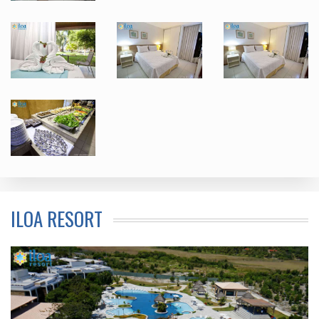
ILOA RESORT