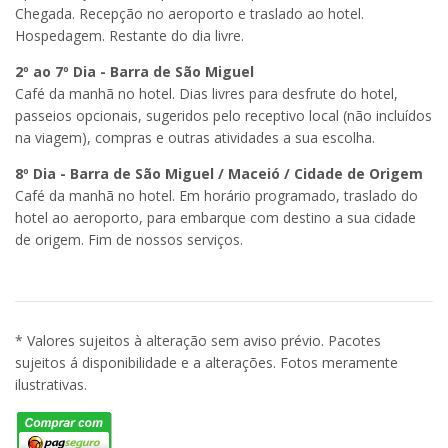
Chegada. Recepção no aeroporto e traslado ao hotel.
Hospedagem. Restante do dia livre.
2º ao 7º Dia - Barra de São Miguel
Café da manhã no hotel. Dias livres para desfrute do hotel,
passeios opcionais, sugeridos pelo receptivo local (não incluídos
na viagem), compras e outras atividades a sua escolha.
8º Dia - Barra de São Miguel / Maceió / Cidade de Origem
Café da manhã no hotel. Em horário programado, traslado do
hotel ao aeroporto, para embarque com destino a sua cidade
de origem. Fim de nossos serviços.
* Valores sujeitos à alteração sem aviso prévio. Pacotes
sujeitos á disponibilidade e a alterações. Fotos meramente
ilustrativas.