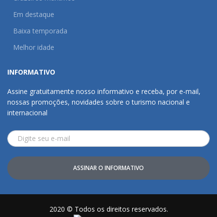
Em destaque
Baixa temporada
Melhor idade
INFORMATIVO
Assine gratuitamente nosso informativo e receba, por e-mail,
nossas promoções, novidades sobre o turismo nacional e
internacional
ASSINAR O INFORMATIVO
2020 © Todos os direitos reservados.