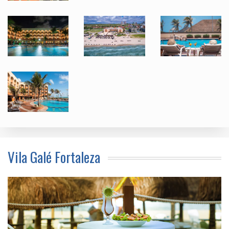
Vila Galé Fortaleza