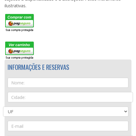
ilustrativas.
INFORMAÇÕES E RESERVAS