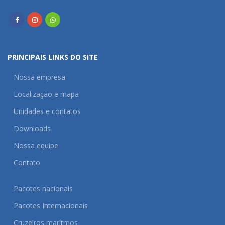
PRINCIPAIS LINKS DO SITE
Nossa empresa
Localização e mapa
Unidades e contatos
Downloads
Nossa equipe
Contato
Pacotes nacionais
Pacotes Internacionais
Cruzeiros marítmos