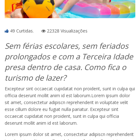
49 Curtidas.
22328 Visualizações
Sem férias escolares, sem feriados
prolongados e com a Terceira Idade
presa dentro de casa. Como fica o
turismo de lazer?
Excepteur sint occaecat cupidatat non proident, sunt in culpa qui
officia deserunt mollit anim id est laborum.Lorem ipsum dolor
sit amet, consectetur adipiscn reprehenderit in voluptate velit
esse cillum dolore eu fugiat nulla pariatur. Excepteur sint
occaecat cupidatat non proident, sunt in culpa qui officia
deserunt mollit anim id est laborum.
Lorem ipsum dolor sit amet, consectetur adipiscn reprehenderit