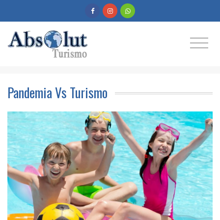
Pandemia Vs Turismo