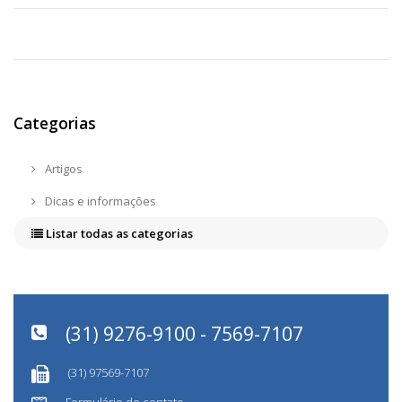
Categorias
Artigos
Dicas e informações
Listar todas as categorias
(31) 9276-9100 - 7569-7107
(31) 97569-7107