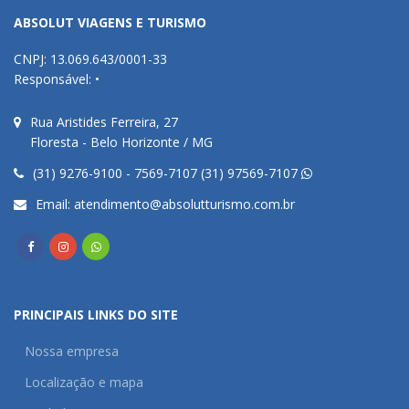
ABSOLUT VIAGENS E TURISMO
CNPJ: 13.069.643/0001-33
Responsável: •
Rua Aristides Ferreira, 27
Floresta - Belo Horizonte / MG
(31) 9276-9100 - 7569-7107 (31) 97569-7107
Email:
atendimento@absolutturismo.com.br
PRINCIPAIS LINKS DO SITE
Nossa empresa
Localização e mapa