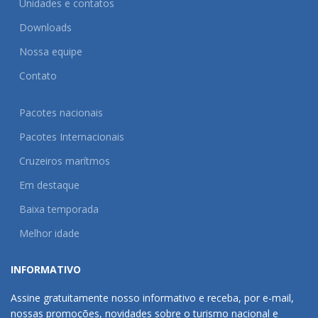
Unidades e contatos
Downloads
Nossa equipe
Contato
Pacotes nacionais
Pacotes Internacionais
Cruzeiros marítmos
Em destaque
Baixa temporada
Melhor idade
INFORMATIVO
Assine gratuitamente nosso informativo e receba, por e-mail,
nossas promoções, novidades sobre o turismo nacional e