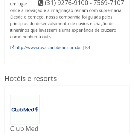
(31) 9276-9100 - 7569-7107
um lugar
onde a inovação e a imaginação reinam com supremacia.
Desde o começo, nossa companhia foi guiada pelos
princípios do desenvolvimento de navios e criação de
itinerários que levassem a uma experiência de cruzeiro
como nenhuma outra
http://www.royalcaribbean.com.br
|
Hotéis e resorts
Club Med