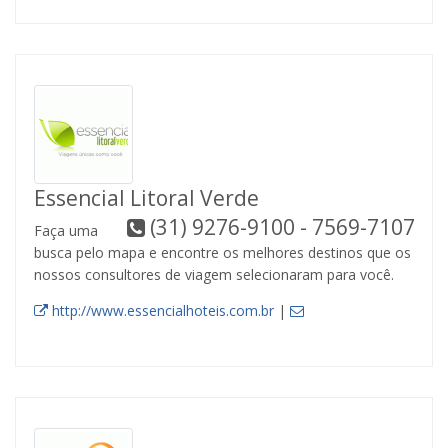
Essencial Litoral Verde
(31) 9276-9100 - 7569-7107
Faça uma
busca pelo mapa e encontre os melhores destinos que os
nossos consultores de viagem selecionaram para você.
http://www.essencialhoteis.com.br
|