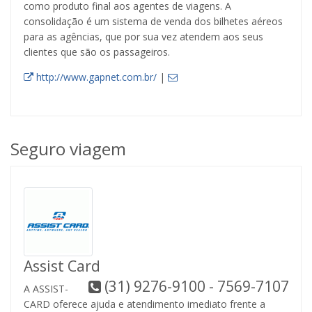
como produto final aos agentes de viagens. A
consolidação é um sistema de venda dos bilhetes aéreos
para as agências, que por sua vez atendem aos seus
clientes que são os passageiros.
http://www.gapnet.com.br/
|
Seguro viagem
Assist Card
(31) 9276-9100 - 7569-7107
A ASSIST-
CARD oferece ajuda e atendimento imediato frente a