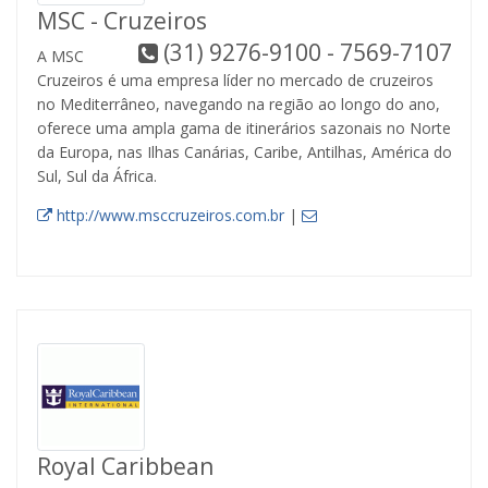
MSC - Cruzeiros
(31) 9276-9100 - 7569-7107
A MSC
Cruzeiros é uma empresa líder no mercado de cruzeiros
no Mediterrâneo, navegando na região ao longo do ano,
oferece uma ampla gama de itinerários sazonais no Norte
da Europa, nas Ilhas Canárias, Caribe, Antilhas, América do
Sul, Sul da África.
http://www.msccruzeiros.com.br
|
Royal Caribbean