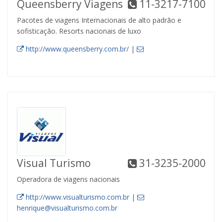
Queensberry Viagens
11-3217-7100
Pacotes de viagens Internacionais de alto padrão e
sofisticação. Resorts nacionais de luxo
http://www.queensberry.com.br/
|
Visual Turismo
31-3235-2000
Operadora de viagens nacionais
http://www.visualturismo.com.br
|
henrique@visualturismo.com.br