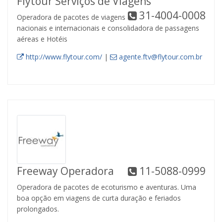
Flytour Serviços de Viagens
31-4004-0008
Operadora de pacotes de viagens
nacionais e internacionais e consolidadora de passagens
aéreas e Hotéis
http://www.flytour.com/
|
agente.ftv@flytour.com.br
Freeway Operadora
11-5088-0999
Operadora de pacotes de ecoturismo e aventuras. Uma
boa opção em viagens de curta duração e feriados
prolongados.