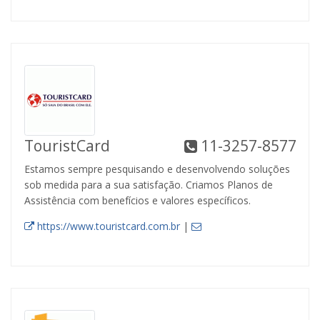
TouristCard
11-3257-8577
Estamos sempre pesquisando e desenvolvendo soluções
sob medida para a sua satisfação. Criamos Planos de
Assistência com benefícios e valores específicos.
https://www.touristcard.com.br
|