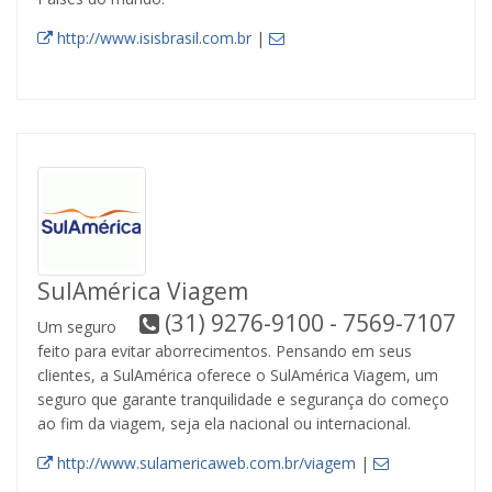
http://www.isisbrasil.com.br
|
SulAmérica Viagem
(31) 9276-9100 - 7569-7107
Um seguro
feito para evitar aborrecimentos. Pensando em seus
clientes, a SulAmérica oferece o SulAmérica Viagem, um
seguro que garante tranquilidade e segurança do começo
ao fim da viagem, seja ela nacional ou internacional.
http://www.sulamericaweb.com.br/viagem
|