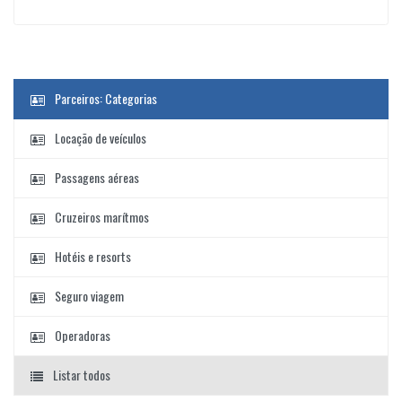
Parceiros: Categorias
Locação de veículos
Passagens aéreas
Cruzeiros marítmos
Hotéis e resorts
Seguro viagem
Operadoras
Listar todos