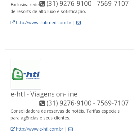
(31) 9276-9100 - 7569-7107
Exclusiva rede
de resorts de alto luxo e sofisticação.
http://www.clubmed.com.br
|
e-htl - Viagens on-line
(31) 9276-9100 - 7569-7107
Consolidadora de reservas de hotéis. Tarifas especiais
para agências e seus clientes.
http://www.e-htl.com.br
|