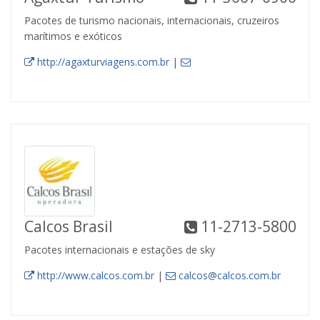
Pacotes de turismo nacionais, internacionais, cruzeiros
marítimos e exóticos
http://agaxturviagens.com.br
|
Calcos Brasil
11-2713-5800
Pacotes internacionais e estações de sky
http://www.calcos.com.br
|
calcos@calcos.com.br