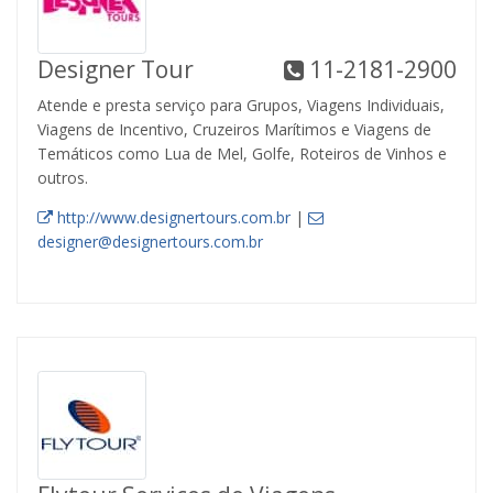
Designer Tour
11-2181-2900
Atende e presta serviço para Grupos, Viagens Individuais,
Viagens de Incentivo, Cruzeiros Marítimos e Viagens de
Temáticos como Lua de Mel, Golfe, Roteiros de Vinhos e
outros.
http://www.designertours.com.br
|
designer@designertours.com.br