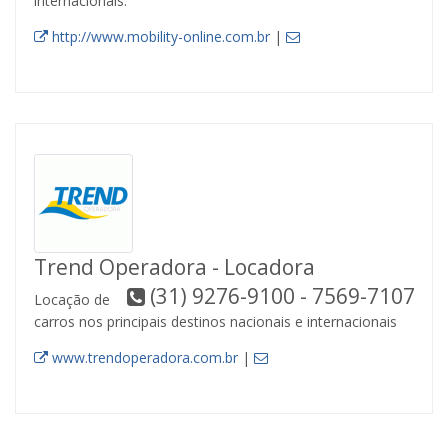
internacionais.
http://www.mobility-online.com.br
|
Trend Operadora - Locadora
(31) 9276-9100 - 7569-7107
Locação de
carros nos principais destinos nacionais e internacionais
www.trendoperadora.com.br
|