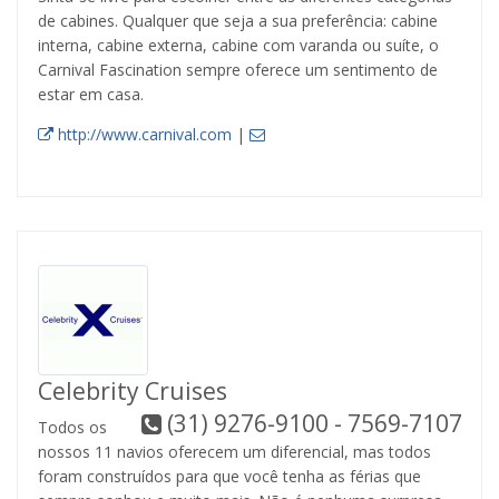
de cabines. Qualquer que seja a sua preferência: cabine
interna, cabine externa, cabine com varanda ou suíte, o
Carnival Fascination sempre oferece um sentimento de
estar em casa.
http://www.carnival.com
|
Celebrity Cruises
(31) 9276-9100 - 7569-7107
Todos os
nossos 11 navios oferecem um diferencial, mas todos
foram construídos para que você tenha as férias que