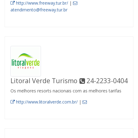
http://www.freeway.tur.br/
|
atendimento@freeway.tur.br
Litoral Verde Turismo
24-2233-0404
Os melhores resorts nacionais com as melhores tarifas
http://www.litoralverde.com.br/
|