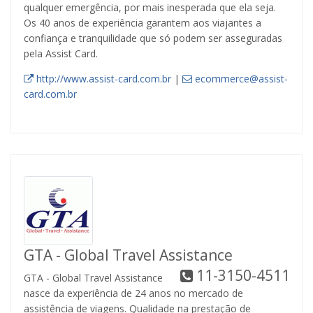
qualquer emergência, por mais inesperada que ela seja.
Os 40 anos de experiência garantem aos viajantes a
confiança e tranquilidade que só podem ser asseguradas
pela Assist Card.
http://www.assist-card.com.br
|
ecommerce@assist-
card.com.br
GTA - Global Travel Assistance
11-3150-4511
GTA - Global Travel Assistance
nasce da experiência de 24 anos no mercado de
assistência de viagens. Qualidade na prestação de