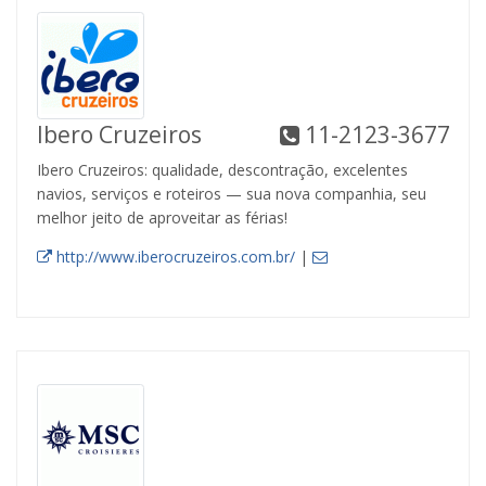
Ibero Cruzeiros
11-2123-3677
Ibero Cruzeiros: qualidade, descontração, excelentes
navios, serviços e roteiros — sua nova companhia, seu
melhor jeito de aproveitar as férias!
http://www.iberocruzeiros.com.br/
|