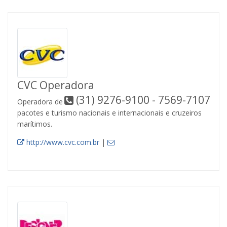
CVC Operadora
(31) 9276-9100 - 7569-7107
Operadora de
pacotes e turismo nacionais e internacionais e cruzeiros
marítimos.
http://www.cvc.com.br
|