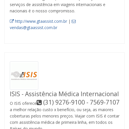
serviços de assistência em viagens internacionais e
nacionais é o nosso compromisso.
http://www.gtaassist.com.br
|
vendas@gtaassist.com.br
ISIS - Assistência Médica Internacional
(31) 9276-9100 - 7569-7107
O ISIS oferece
a melhor relação custo x benefício, ou seja, as maiores
coberturas pelos menores preços. Viajar com ISIS é contar
com assistência médica de primeira linha, em todos os
Países do mundo.