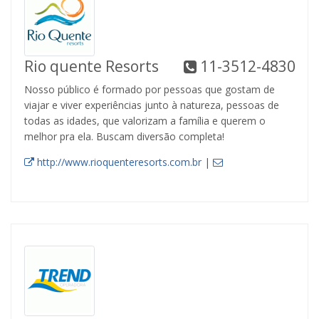
Rio quente Resorts
11-3512-4830
Nosso público é formado por pessoas que gostam de
viajar e viver experiências junto à natureza, pessoas de
todas as idades, que valorizam a família e querem o
melhor pra ela. Buscam diversão completa!
http://www.rioquenteresorts.com.br
|