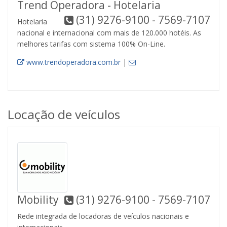
Trend Operadora - Hotelaria
(31) 9276-9100 - 7569-7107
Hotelaria
nacional e internacional com mais de 120.000 hotéis. As
melhores tarifas com sistema 100% On-Line.
www.trendoperadora.com.br
|
Locação de veículos
Mobility
(31) 9276-9100 - 7569-7107
Rede integrada de locadoras de veículos nacionais e