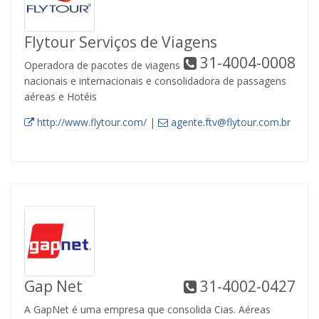
Flytour Serviços de Viagens
31-4004-0008
Operadora de pacotes de viagens
nacionais e internacionais e consolidadora de passagens
aéreas e Hotéis
http://www.flytour.com/
|
agente.ftv@flytour.com.br
Gap Net
31-4002-0427
A GapNet é uma empresa que consolida Cias. Aéreas