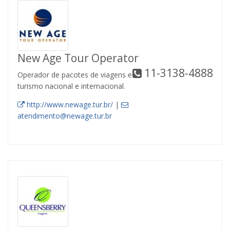
New Age Tour Operator
11-3138-4888
Operador de pacotes de viagens e
turismo nacional e internacional.
http://www.newage.tur.br/
|
atendimento@newage.tur.br