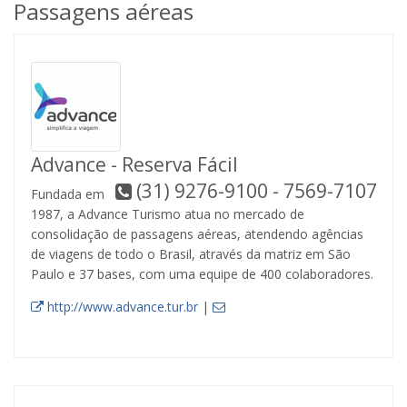
Passagens aéreas
Advance - Reserva Fácil
(31) 9276-9100 - 7569-7107
Fundada em
1987, a Advance Turismo atua no mercado de
consolidação de passagens aéreas, atendendo agências
de viagens de todo o Brasil, através da matriz em São
Paulo e 37 bases, com uma equipe de 400 colaboradores.
http://www.advance.tur.br
|