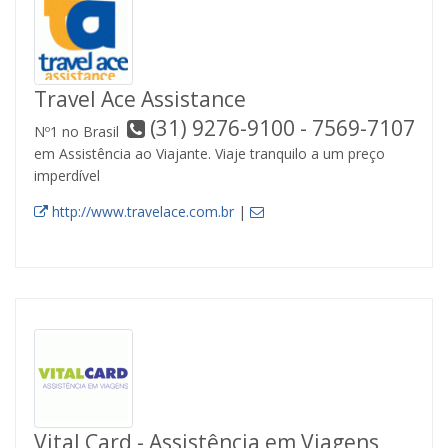
Travel Ace Assistance
(31) 9276-9100 - 7569-7107
Nº1 no Brasil
em Assistência ao Viajante. Viaje tranquilo a um preço
imperdível
http://www.travelace.com.br
|
Vital Card - Assistência em Viagens