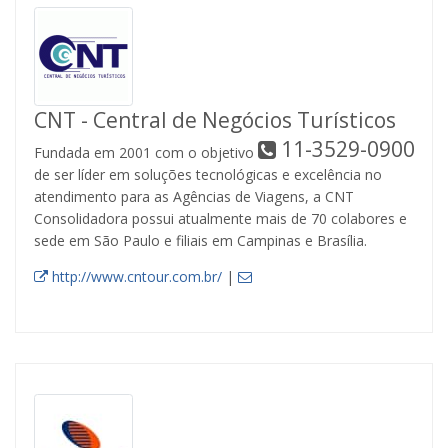
CNT - Central de Negócios Turísticos
11-3529-0900
Fundada em 2001 com o objetivo
de ser líder em soluções tecnológicas e excelência no
atendimento para as Agências de Viagens, a CNT
Consolidadora possui atualmente mais de 70 colabores e
sede em São Paulo e filiais em Campinas e Brasília.
http://www.cntour.com.br/
|