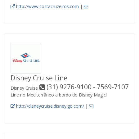
http://www.costacruzeiros.com
|
Disney Cruise Line
(31) 9276-9100 - 7569-7107
Disney Cruise
Line no Mediterrâneo a bordo do Disney Magic!
http://disneycruise.disney.go.com/
|