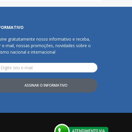
FORMATIVO
sine gratuitamente nosso informativo e receba,
r e-mail, nossas promoções, novidades sobre o
rismo nacional e internacional
ASSINAR O INFORMATIVO