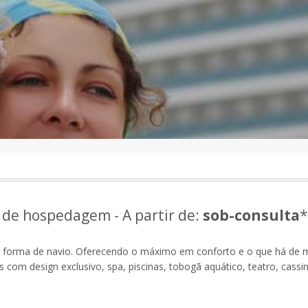
e de hospedagem - A partir de:
sob-consulta
*
 forma de navio. Oferecendo o máximo em conforto e o que há de 
 com design exclusivo, spa, piscinas, tobogã aquático, teatro, cassi