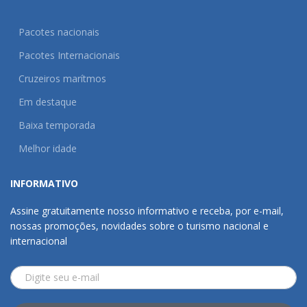
Pacotes nacionais
Pacotes Internacionais
Cruzeiros marítmos
Em destaque
Baixa temporada
Melhor idade
INFORMATIVO
Assine gratuitamente nosso informativo e receba, por e-mail,
nossas promoções, novidades sobre o turismo nacional e
internacional