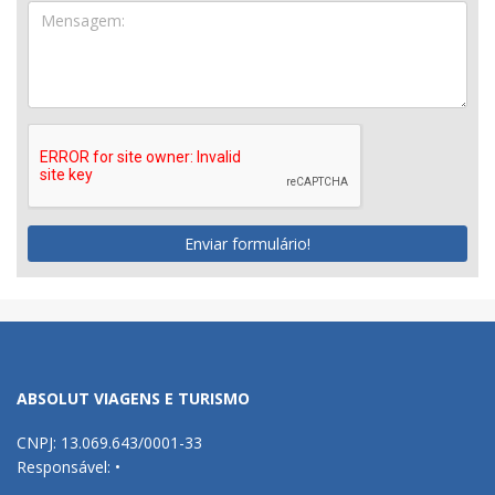
Enviar formulário!
ABSOLUT VIAGENS E TURISMO
CNPJ: 13.069.643/0001-33
Responsável: •