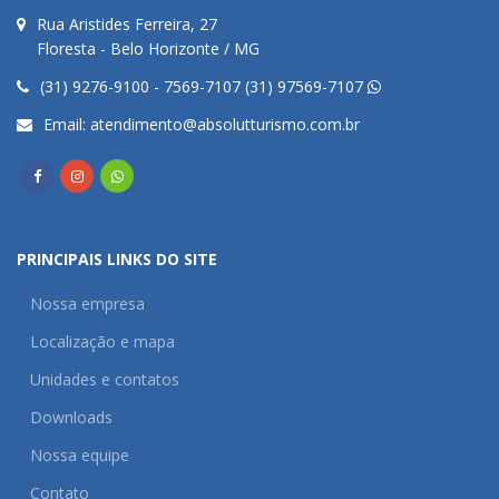
Rua Aristides Ferreira, 27
Floresta - Belo Horizonte / MG
(31) 9276-9100 - 7569-7107 (31) 97569-7107
Email:
atendimento@absolutturismo.com.br
PRINCIPAIS LINKS DO SITE
Nossa empresa
Localização e mapa
Unidades e contatos
Downloads
Nossa equipe
Contato