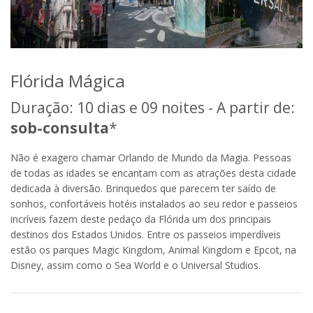
Flórida Mágica
Duração: 10 dias e 09 noites - A partir de:
sob-consulta
*
Não é exagero chamar Orlando de Mundo da Magia. Pessoas
de todas as idades se encantam com as atrações desta cidade
dedicada à diversão. Brinquedos que parecem ter saído de
sonhos, confortáveis hotéis instalados ao seu redor e passeios
incríveis fazem deste pedaço da Flórida um dos principais
destinos dos Estados Unidos. Entre os passeios imperdíveis
estão os parques Magic Kingdom, Animal Kingdom e Epcot, na
Disney, assim como o Sea World e o Universal Studios.