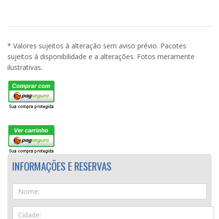
* Valores sujeitos à alteração sem aviso prévio. Pacotes
sujeitos á disponibilidade e a alterações. Fotos meramente
ilustrativas.
INFORMAÇÕES E RESERVAS