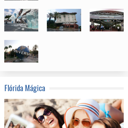
Flórida Mágica