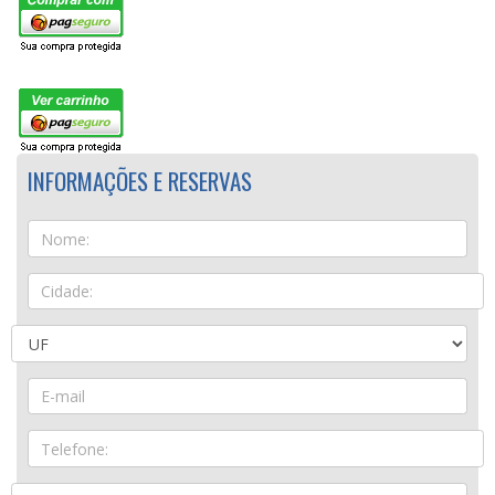
INFORMAÇÕES E RESERVAS