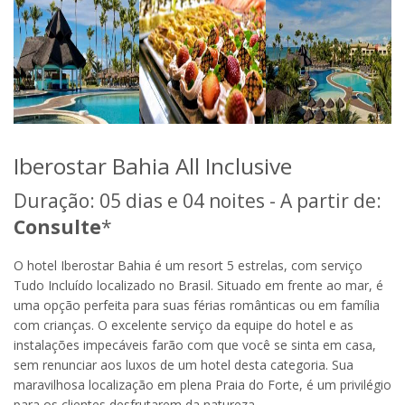
Iberostar Bahia All Inclusive
Duração: 05 dias e 04 noites - A partir de:
Consulte
*
O hotel Iberostar Bahia é um resort 5 estrelas, com serviço
Tudo Incluído localizado no Brasil. Situado em frente ao mar, é
uma opção perfeita para suas férias românticas ou em família
com crianças. O excelente serviço da equipe do hotel e as
instalações impecáveis farão com que você se sinta em casa,
sem renunciar aos luxos de um hotel desta categoria. Sua
maravilhosa localização em plena Praia do Forte, é um privilégio
para os clientes desfrutarem da natureza.