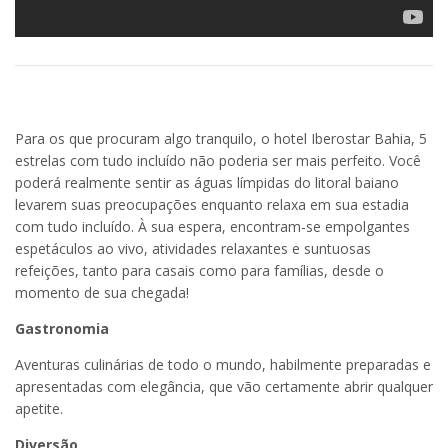
Para os que procuram algo tranquilo, o hotel Iberostar Bahia, 5
estrelas com tudo incluído não poderia ser mais perfeito. Você
poderá realmente sentir as águas límpidas do litoral baiano
levarem suas preocupações enquanto relaxa em sua estadia
com tudo incluído. À sua espera, encontram-se empolgantes
espetáculos ao vivo, atividades relaxantes e suntuosas
refeições, tanto para casais como para famílias, desde o
momento de sua chegada!
Gastronomia
Aventuras culinárias de todo o mundo, habilmente preparadas e
apresentadas com elegância, que vão certamente abrir qualquer
apetite.
Diversão