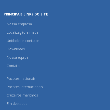
PRINCIPAIS LINKS DO SITE
Nossa empresa
Localização e mapa
Unidades e contatos
Downloads
Nossa equipe
Contato
Pacotes nacionais
Pacotes Internacionais
Cruzeiros marítmos
Em destaque