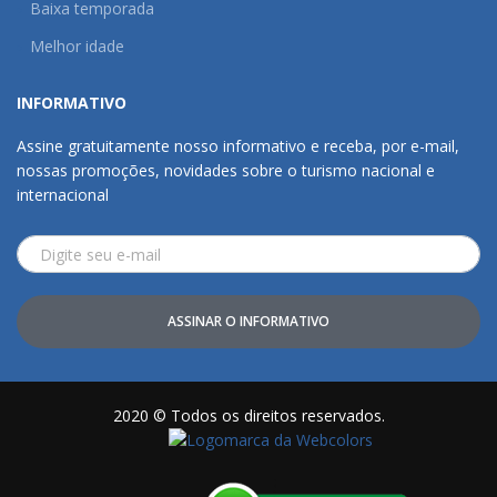
Baixa temporada
Melhor idade
INFORMATIVO
Assine gratuitamente nosso informativo e receba, por e-mail,
nossas promoções, novidades sobre o turismo nacional e
internacional
ASSINAR O INFORMATIVO
2020 © Todos os direitos reservados.