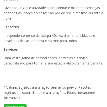
Diversão, jogos e atividades para animar e ocupar as crianças
de todas as idades do nascer ao pôr do sol, e mesmo durante a
noite.
Esportes
Independentemente da sua paixão, existem modalidades e
atividades físicas em terra e no mar para todos.
Serviços
Uma vasta gama de comodidades, cortesias e serviço
personalizado para tornar a sua estadia absolutamente perfeita.
* Valores sujeitos à alteração sem aviso prévio. Pacotes
sujeitos á disponibilidade e a alterações. Fotos meramente
ilustrativas.