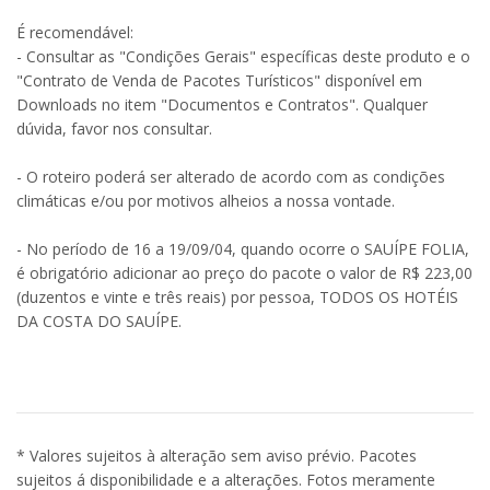
É recomendável:
- Consultar as "Condições Gerais" específicas deste produto e o
"Contrato de Venda de Pacotes Turísticos" disponível em
Downloads no item "Documentos e Contratos". Qualquer
dúvida, favor nos consultar.
- O roteiro poderá ser alterado de acordo com as condições
climáticas e/ou por motivos alheios a nossa vontade.
- No período de 16 a 19/09/04, quando ocorre o SAUÍPE FOLIA,
é obrigatório adicionar ao preço do pacote o valor de R$ 223,00
(duzentos e vinte e três reais) por pessoa, TODOS OS HOTÉIS
DA COSTA DO SAUÍPE.
* Valores sujeitos à alteração sem aviso prévio. Pacotes
sujeitos á disponibilidade e a alterações. Fotos meramente