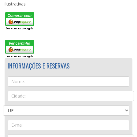
ilustrativas.
INFORMAÇÕES E RESERVAS