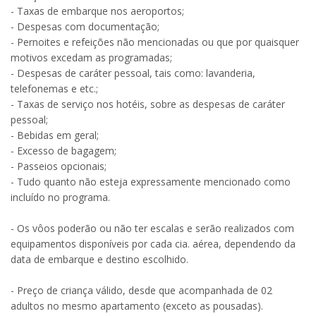
- Taxas de embarque nos aeroportos;
- Despesas com documentação;
- Pernoites e refeições não mencionadas ou que por quaisquer
motivos excedam as programadas;
- Despesas de caráter pessoal, tais como: lavanderia,
telefonemas e etc.;
- Taxas de serviço nos hotéis, sobre as despesas de caráter
pessoal;
- Bebidas em geral;
- Excesso de bagagem;
- Passeios opcionais;
- Tudo quanto não esteja expressamente mencionado como
incluído no programa.
- Os vôos poderão ou não ter escalas e serão realizados com
equipamentos disponíveis por cada cia. aérea, dependendo da
data de embarque e destino escolhido.
- Preço de criança válido, desde que acompanhada de 02
adultos no mesmo apartamento (exceto as pousadas).