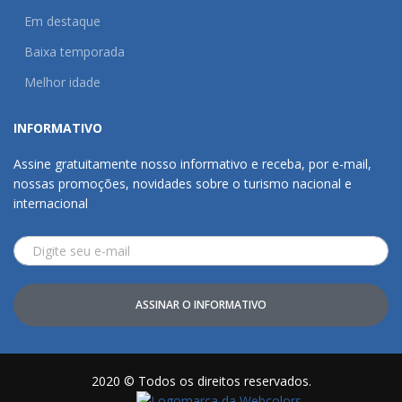
Em destaque
Baixa temporada
Melhor idade
INFORMATIVO
Assine gratuitamente nosso informativo e receba, por e-mail,
nossas promoções, novidades sobre o turismo nacional e
internacional
ASSINAR O INFORMATIVO
2020 © Todos os direitos reservados.