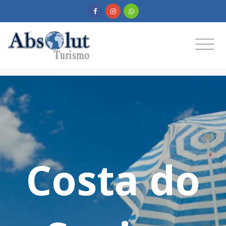
Costa do