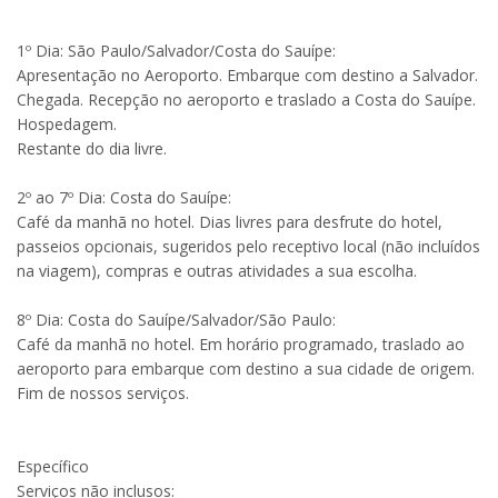
1º Dia: São Paulo/Salvador/Costa do Sauípe:
Apresentação no Aeroporto. Embarque com destino a Salvador.
Chegada. Recepção no aeroporto e traslado a Costa do Sauípe.
Hospedagem.
Restante do dia livre.
2º ao 7º Dia: Costa do Sauípe:
Café da manhã no hotel. Dias livres para desfrute do hotel,
passeios opcionais, sugeridos pelo receptivo local (não incluídos
na viagem), compras e outras atividades a sua escolha.
8º Dia: Costa do Sauípe/Salvador/São Paulo:
Café da manhã no hotel. Em horário programado, traslado ao
aeroporto para embarque com destino a sua cidade de origem.
Fim de nossos serviços.
Específico
Serviços não inclusos: