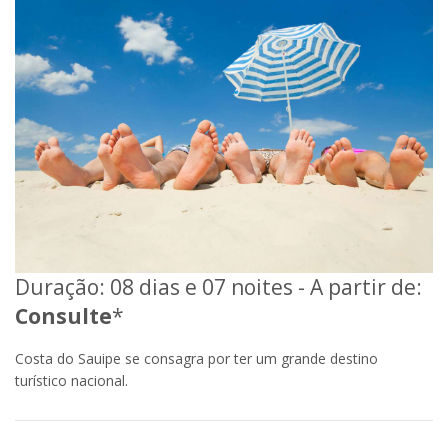
Duração: 08 dias e 07 noites - A partir de:
Consulte
*
Costa do Sauipe se consagra por ter um grande destino
turístico nacional.