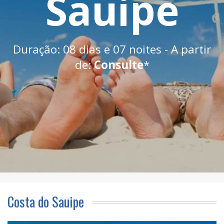
Sauipe
Duração: 08 dias e 07 noites - A partir
de:
Consulte
*
Costa do Sauipe