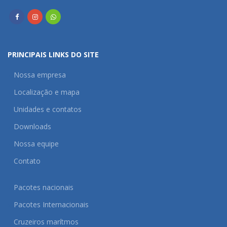
PRINCIPAIS LINKS DO SITE
Nossa empresa
Localização e mapa
Unidades e contatos
Downloads
Nossa equipe
Contato
Pacotes nacionais
Pacotes Internacionais
Cruzeiros marítmos