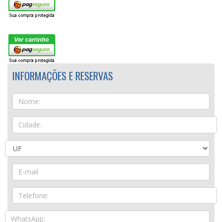
INFORMAÇÕES E RESERVAS