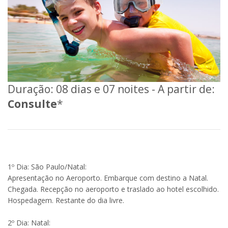
Duração: 08 dias e 07 noites - A partir de:
Consulte
*
1º Dia: São Paulo/Natal:
Apresentação no Aeroporto. Embarque com destino a Natal.
Chegada. Recepção no aeroporto e traslado ao hotel escolhido.
Hospedagem. Restante do dia livre.
2º Dia: Natal: