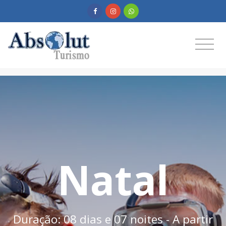
Natal
Duração: 08 dias e 07 noites - A partir