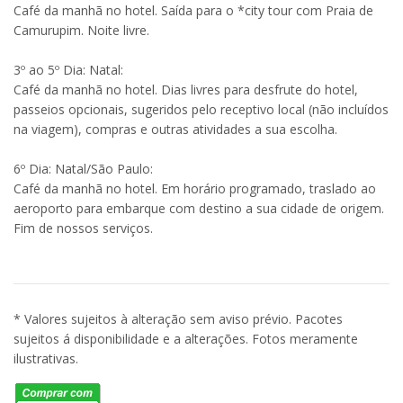
Café da manhã no hotel. Saída para o *city tour com Praia de
Camurupim. Noite livre.
3º ao 5º Dia: Natal:
Café da manhã no hotel. Dias livres para desfrute do hotel,
passeios opcionais, sugeridos pelo receptivo local (não incluídos
na viagem), compras e outras atividades a sua escolha.
6º Dia: Natal/São Paulo:
Café da manhã no hotel. Em horário programado, traslado ao
aeroporto para embarque com destino a sua cidade de origem.
Fim de nossos serviços.
* Valores sujeitos à alteração sem aviso prévio. Pacotes
sujeitos á disponibilidade e a alterações. Fotos meramente
ilustrativas.