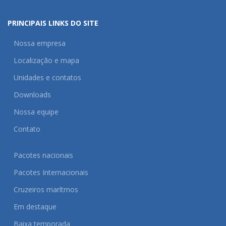
PRINCIPAIS LINKS DO SITE
Nossa empresa
Localização e mapa
Unidades e contatos
Downloads
Nossa equipe
Contato
Pacotes nacionais
Pacotes Internacionais
Cruzeiros marítmos
Em destaque
Baixa temporada