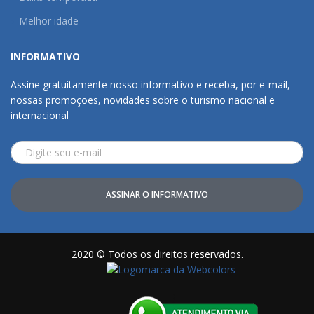
Melhor idade
INFORMATIVO
Assine gratuitamente nosso informativo e receba, por e-mail,
nossas promoções, novidades sobre o turismo nacional e
internacional
ASSINAR O INFORMATIVO
2020 © Todos os direitos reservados.