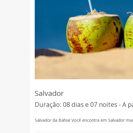
Salvador
Duração: 08 dias e 07 noites - A p
Salvador da Bahia! Você encontra em Salvador muita