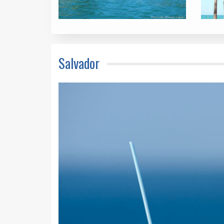
Salvador