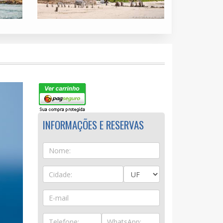
INFORMAÇÕES E RESERVAS