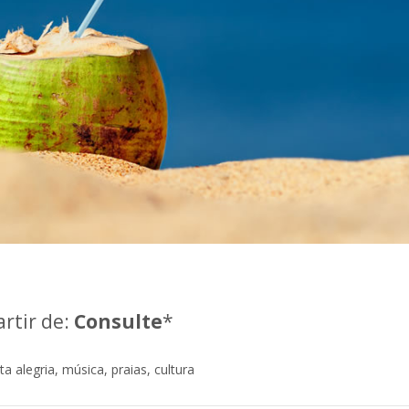
artir de:
Consulte
*
 alegria, música, praias, cultura