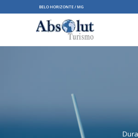
BELO HORIZONTE / MG
Duraç