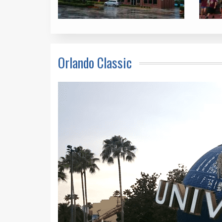
Orlando Classic