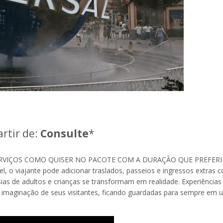
artir de:
Consulte
*
RVIÇOS COMO QUISER NO PACOTE COM A DURAÇÃO QUE PREFERI
el, o viajante pode adicionar traslados, passeios e ingressos extras
ias de adultos e crianças se transformam em realidade. Experiências
imaginação de seus visitantes, ficando guardadas para sempre em 