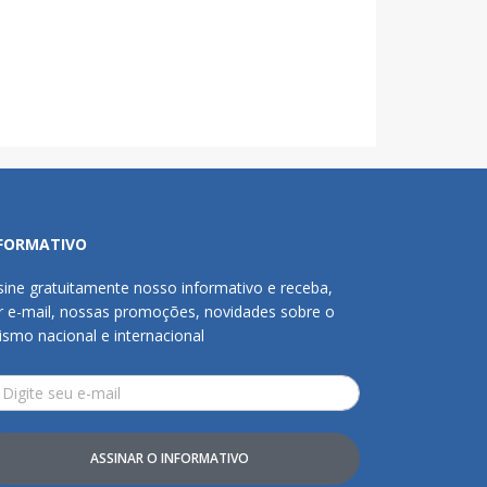
FORMATIVO
sine gratuitamente nosso informativo e receba,
r e-mail, nossas promoções, novidades sobre o
rismo nacional e internacional
ASSINAR O INFORMATIVO