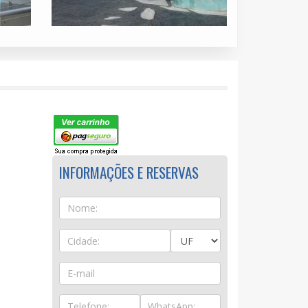
INFORMAÇÕES E RESERVAS