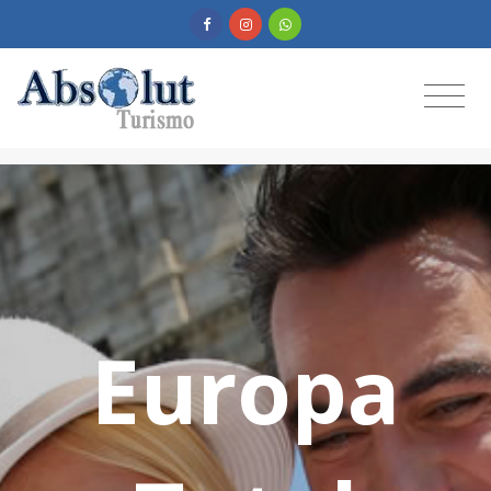
Europa