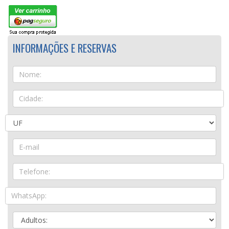
INFORMAÇÕES E RESERVAS