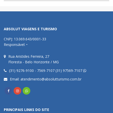
ABSOLUT VIAGENS E TURISMO
CNPJ: 13.069.643/0001-33
Responsável: •
Rua Aristides Ferreira, 27
Floresta - Belo Horizonte / MG
(31) 9276-9100 - 7569-7107 (31) 97569-7107
Email:
atendimento@absolutturismo.com.br
PRINCIPAIS LINKS DO SITE