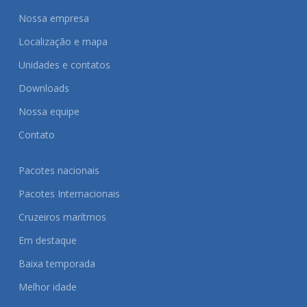
Nossa empresa
Localização e mapa
Unidades e contatos
Downloads
Nossa equipe
Contato
Pacotes nacionais
Pacotes Internacionais
Cruzeiros marítmos
Em destaque
Baixa temporada
Melhor idade