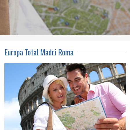
Europa Total Madri Roma