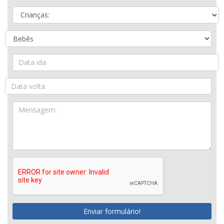
Enviar formulário!