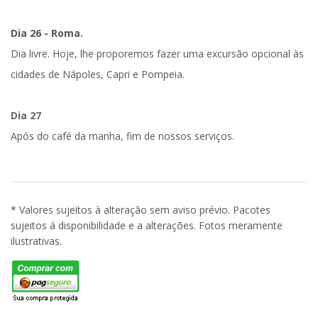
Dia 26 - Roma.
Dia livre. Hoje, lhe proporemos fazer uma excursão opcional às
cidades de Nápoles, Capri e Pompeia.
Dia 27
Após do café da manha, fim de nossos serviços.
* Valores sujeitos à alteração sem aviso prévio. Pacotes
sujeitos á disponibilidade e a alterações. Fotos meramente
ilustrativas.