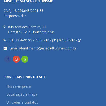
ABSOLUT VIAGENS E TURISMO
CNPJ: 13.069.643/0001-33
Responsável: •
Rua Aristides Ferreira, 27
Floresta - Belo Horizonte / MG
(31) 9276-9100 - 7569-7107 (31) 97569-7107
Email:
atendimento@absolutturismo.com.br
PRINCIPAIS LINKS DO SITE
Nossa empresa
Localização e mapa
Unidades e contatos