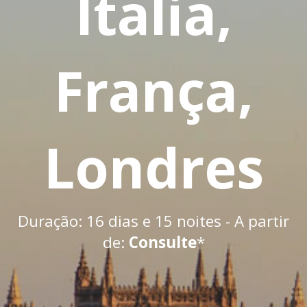
Italia,
França,
Londres
Duração: 16 dias e 15 noites - A partir
de:
Consulte
*