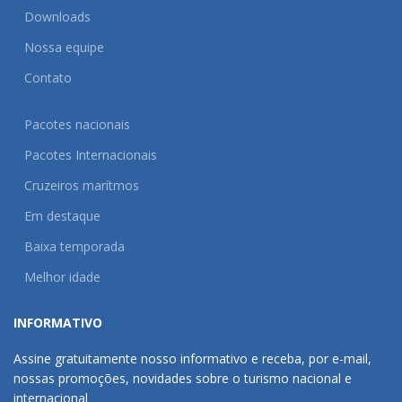
Downloads
Nossa equipe
Contato
Pacotes nacionais
Pacotes Internacionais
Cruzeiros marítmos
Em destaque
Baixa temporada
Melhor idade
INFORMATIVO
Assine gratuitamente nosso informativo e receba, por e-mail,
nossas promoções, novidades sobre o turismo nacional e
internacional