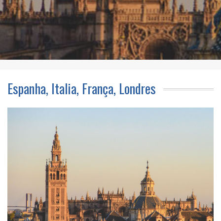
Espanha, Italia, França, Londres