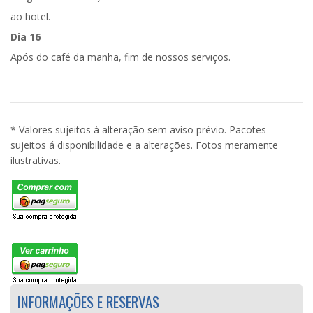
ao hotel.
Dia 16
Após do café da manha, fim de nossos serviços.
* Valores sujeitos à alteração sem aviso prévio. Pacotes
sujeitos á disponibilidade e a alterações. Fotos meramente
ilustrativas.
INFORMAÇÕES E RESERVAS