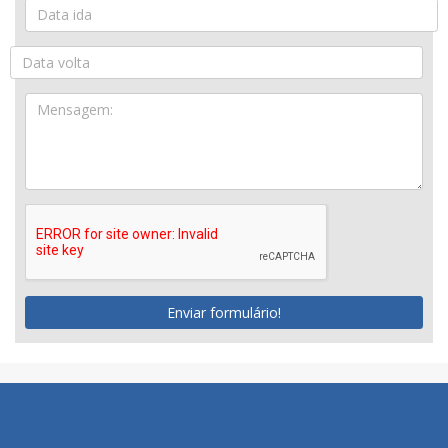
Enviar formulário!