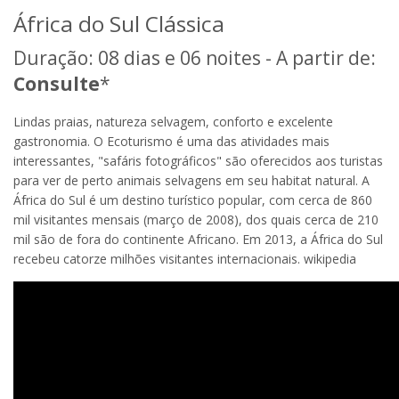
África do Sul Clássica
Duração: 08 dias e 06 noites - A partir de:
Consulte
*
Lindas praias, natureza selvagem, conforto e excelente
gastronomia. O Ecoturismo é uma das atividades mais
interessantes, "safáris fotográficos" são oferecidos aos turistas
para ver de perto animais selvagens em seu habitat natural. A
África do Sul é um destino turístico popular, com cerca de 860
mil visitantes mensais (março de 2008), dos quais cerca de 210
mil são de fora do continente Africano. Em 2013, a África do Sul
recebeu catorze milhões visitantes internacionais. wikipedia