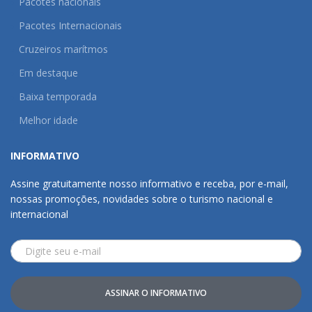
Pacotes nacionais
Pacotes Internacionais
Cruzeiros marítmos
Em destaque
Baixa temporada
Melhor idade
INFORMATIVO
Assine gratuitamente nosso informativo e receba, por e-mail,
nossas promoções, novidades sobre o turismo nacional e
internacional
ASSINAR O INFORMATIVO