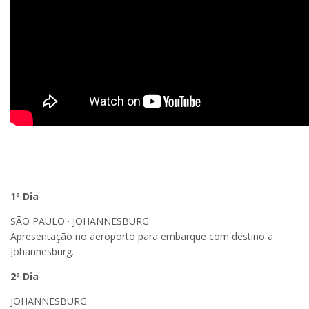
1º Dia
SÃO PAULO · JOHANNESBURG
Apresentação no aeroporto para embarque com destino a
Johannesburg.
2º Dia
JOHANNESBURG