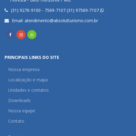
(31) 9276-9100 - 7569-7107 (31) 97569-7107
Email:
atendimento@absolutturismo.com.br
PRINCIPAIS LINKS DO SITE
Nossa empresa
Localização e mapa
Unidades e contatos
Downloads
Nossa equipe
Contato