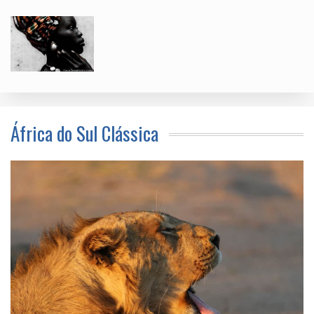
África do Sul Clássica