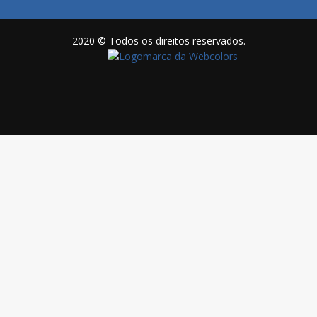
2020 © Todos os direitos reservados.