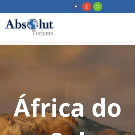
África do