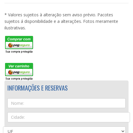
* Valores sujeitos à alteração sem aviso prévio. Pacotes
sujeitos á disponibilidade e a alterações. Fotos meramente
ilustrativas.
INFORMAÇÕES E RESERVAS