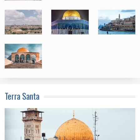
Terra Santa