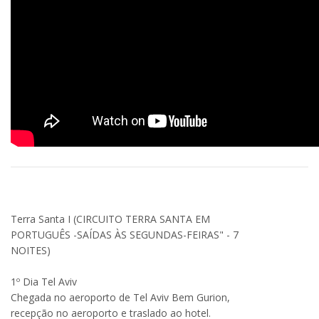
Terra Santa I (CIRCUITO TERRA SANTA EM
PORTUGUÊS -SAÍDAS ÀS SEGUNDAS-FEIRAS" - 7
NOITES)
1º Dia Tel Aviv
Chegada no aeroporto de Tel Aviv Bem Gurion,
recepção no aeroporto e traslado ao hotel.