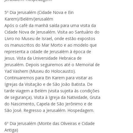
5º Dia Jerusalém (Cidade Nova e Ein
Karem)/Belém/Jerusalém
Após o café da manhã saída para uma visita da
Cidade Nova de Jerusalém. Visita ao Santuário do
Livro no Museu de Israel, onde estão expostos
os manuscritos do Mar Morto e ao modelo que
representa a cidade de Jerusalém à época de
Jesus. Vista da Universidade Hebraica de
Jerusalém. Depois seguiremos até o Memorial de
Yad Vashem (Museu do Holocausto).
Continuaremos para Ein Karem para visitar as
Igrejas da Visitação e de São João Batista. De
tarde viagem a Belém (visita sujeita ás condições
de segurança). Visita à Igreja da Natividade, Gruta
do Nascimento, Capela de São Jerônimo e de
São José. Regresso a Jerusalém. Hospedagem.
6º Dia Jerusalém (Monte das Oliveiras e Cidade
Antiga)