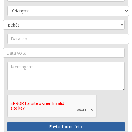
Enviar formulário!