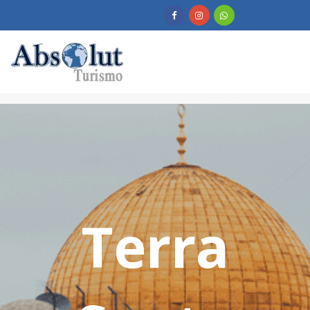
Terra