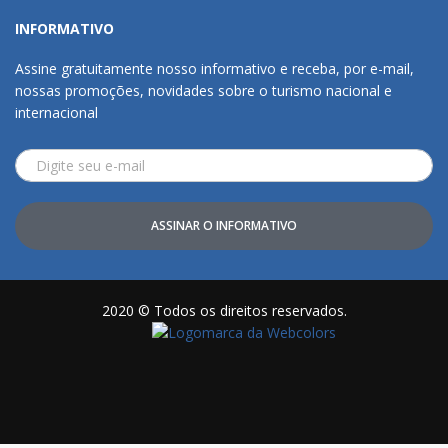
INFORMATIVO
Assine gratuitamente nosso informativo e receba, por e-mail,
nossas promoções, novidades sobre o turismo nacional e
internacional
ASSINAR O INFORMATIVO
2020 © Todos os direitos reservados.