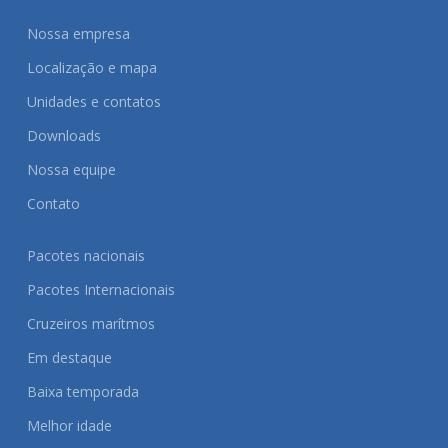
Nossa empresa
Localização e mapa
Unidades e contatos
Downloads
Nossa equipe
Contato
Pacotes nacionais
Pacotes Internacionais
Cruzeiros marítmos
Em destaque
Baixa temporada
Melhor idade