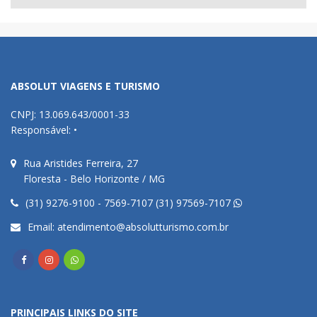
ABSOLUT VIAGENS E TURISMO
CNPJ: 13.069.643/0001-33
Responsável: •
Rua Aristides Ferreira, 27
Floresta - Belo Horizonte / MG
(31) 9276-9100 - 7569-7107 (31) 97569-7107
Email:
atendimento@absolutturismo.com.br
PRINCIPAIS LINKS DO SITE