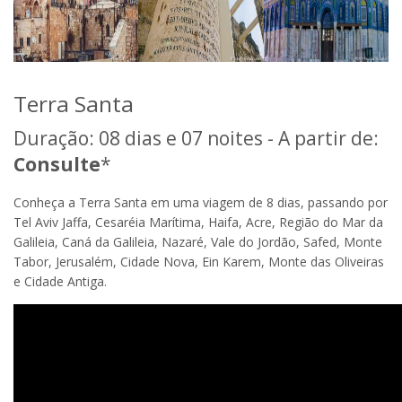
Terra Santa
Duração: 08 dias e 07 noites - A partir de:
Consulte
*
Conheça a Terra Santa em uma viagem de 8 dias, passando por
Tel Aviv Jaffa, Cesaréia Marítima, Haifa, Acre, Região do Mar da
Galileia, Caná da Galileia, Nazaré, Vale do Jordão, Safed, Monte
Tabor, Jerusalém, Cidade Nova, Ein Karem, Monte das Oliveiras
e Cidade Antiga.