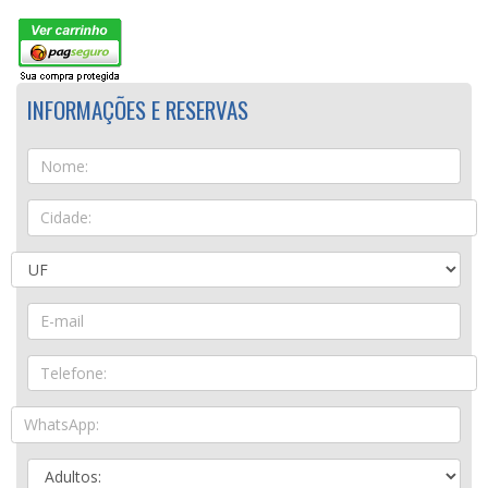
INFORMAÇÕES E RESERVAS