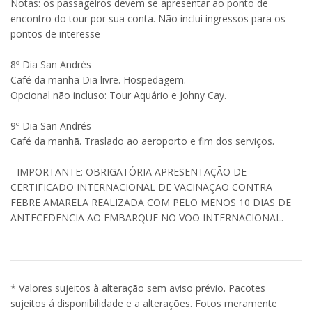
Notas: os passageiros devem se apresentar ao ponto de
encontro do tour por sua conta. Não inclui ingressos para os
pontos de interesse
8º Dia San Andrés
Café da manhã Dia livre. Hospedagem.
Opcional não incluso: Tour Aquário e Johny Cay.
9º Dia San Andrés
Café da manhã. Traslado ao aeroporto e fim dos serviços.
- IMPORTANTE: OBRIGATÓRIA APRESENTAÇÃO DE
CERTIFICADO INTERNACIONAL DE VACINAÇÃO CONTRA
FEBRE AMARELA REALIZADA COM PELO MENOS 10 DIAS DE
ANTECEDENCIA AO EMBARQUE NO VOO INTERNACIONAL.
* Valores sujeitos à alteração sem aviso prévio. Pacotes
sujeitos á disponibilidade e a alterações. Fotos meramente