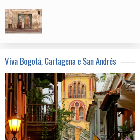
Viva Bogotá, Cartagena e San Andrés