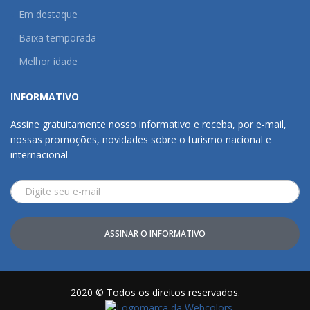
Em destaque
Baixa temporada
Melhor idade
INFORMATIVO
Assine gratuitamente nosso informativo e receba, por e-mail,
nossas promoções, novidades sobre o turismo nacional e
internacional
ASSINAR O INFORMATIVO
2020 © Todos os direitos reservados.