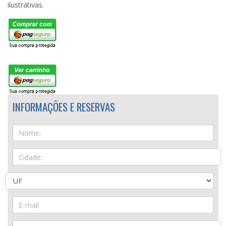
ilustrativas.
INFORMAÇÕES E RESERVAS