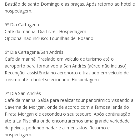
Bastião de santo Domingo e as praças. Após retorno ao hotel e
hospedagem.
5º Dia Cartagena
Café da manhã. Dia Livre. Hospedagem
Opcional não incluso: Tour Ilhas del Rosario.
6º Dia Cartagena/San Andrés
Café da manhã. Traslado em veículo de turismo até o
aeroporto para tomar voo a San Andrés (aéreo não incluso).
Recepção, assistência no aeroporto e traslado em veículo de
turismo até o hotel selecionado. Hospedagem.
7º Dia San Andrés
Café da manhã. Saída para realizar tour panorâmico visitando a
Caverna de Morgan, onde de acordo com a famosa lenda do
Pirata Morgan ele escondeu o seu tesouro. Após continuação
até a La Piscinita onde encontraremos uma grande variedade
de peixes, podendo nadar e alimenta-los. Retorno e
hospedagem.