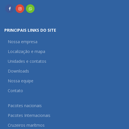
PRINCIPAIS LINKS DO SITE
Nossa empresa
Localização e mapa
Unidades e contatos
Downloads
Nossa equipe
Contato
Pacotes nacionais
Pacotes Internacionais
Cruzeiros marítmos