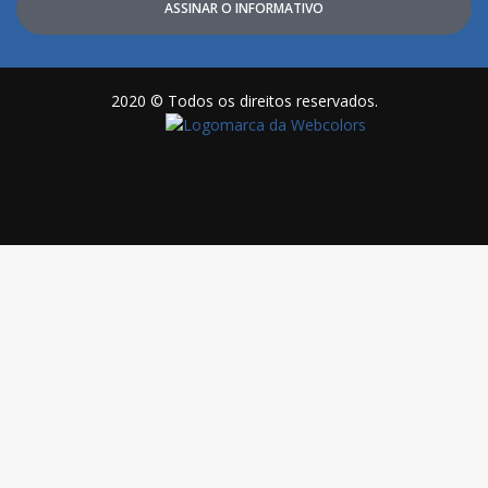
ASSINAR O INFORMATIVO
2020 © Todos os direitos reservados.