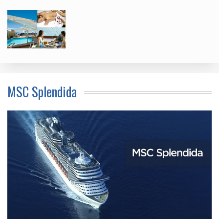
MSC Splendida