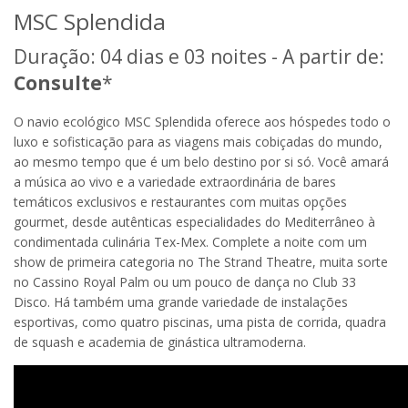
MSC Splendida
Duração: 04 dias e 03 noites - A partir de:
Consulte
*
O navio ecológico MSC Splendida oferece aos hóspedes todo o
luxo e sofisticação para as viagens mais cobiçadas do mundo,
ao mesmo tempo que é um belo destino por si só. Você amará
a música ao vivo e a variedade extraordinária de bares
temáticos exclusivos e restaurantes com muitas opções
gourmet, desde autênticas especialidades do Mediterrâneo à
condimentada culinária Tex-Mex. Complete a noite com um
show de primeira categoria no The Strand Theatre, muita sorte
no Cassino Royal Palm ou um pouco de dança no Club 33
Disco. Há também uma grande variedade de instalações
esportivas, como quatro piscinas, uma pista de corrida, quadra
de squash e academia de ginástica ultramoderna.