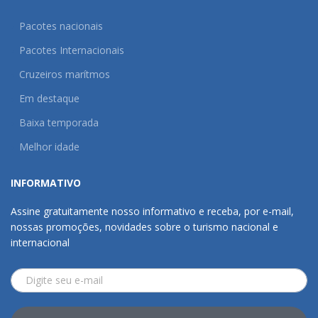
Pacotes nacionais
Pacotes Internacionais
Cruzeiros marítmos
Em destaque
Baixa temporada
Melhor idade
INFORMATIVO
Assine gratuitamente nosso informativo e receba, por e-mail,
nossas promoções, novidades sobre o turismo nacional e
internacional