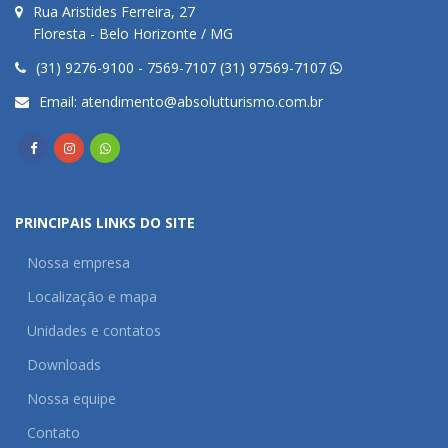
Rua Aristides Ferreira, 27
Floresta - Belo Horizonte / MG
(31) 9276-9100 - 7569-7107 (31) 97569-7107
Email:
atendimento@absolutturismo.com.br
PRINCIPAIS LINKS DO SITE
Nossa empresa
Localização e mapa
Unidades e contatos
Downloads
Nossa equipe
Contato