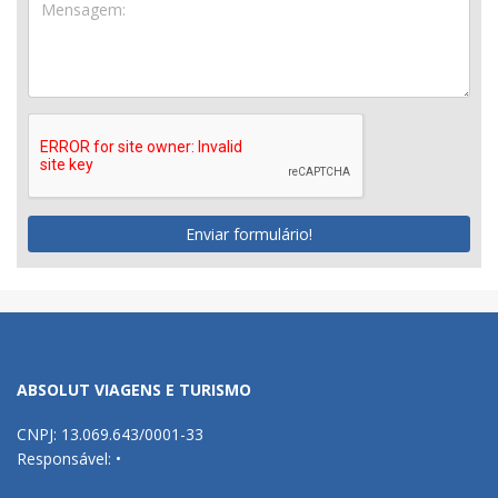
Enviar formulário!
ABSOLUT VIAGENS E TURISMO
CNPJ: 13.069.643/0001-33
Responsável: •