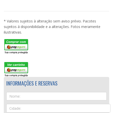
* Valores sujeitos à alteração sem aviso prévio. Pacotes
sujeitos á disponibilidade e a alterações. Fotos meramente
ilustrativas.
INFORMAÇÕES E RESERVAS