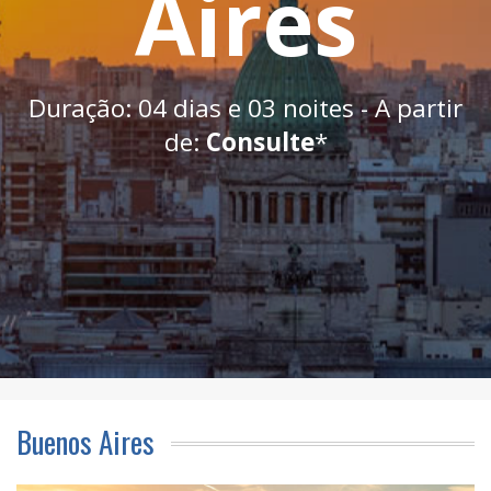
Aires
Duração: 04 dias e 03 noites - A partir
de:
Consulte
*
Buenos Aires