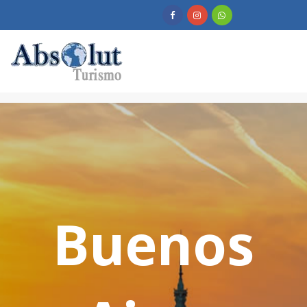
Buenos