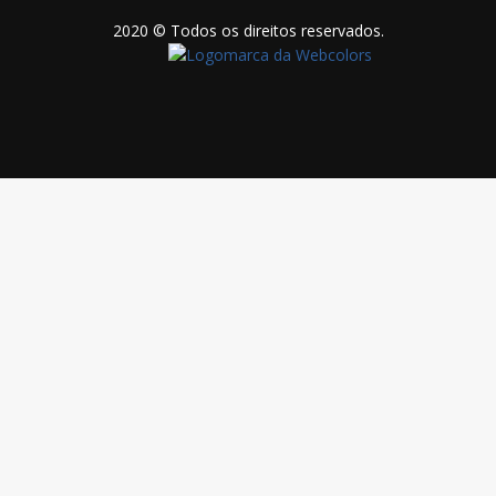
2020 © Todos os direitos reservados.