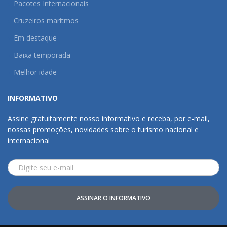
Pacotes Internacionais
Cruzeiros marítmos
Em destaque
Baixa temporada
Melhor idade
INFORMATIVO
Assine gratuitamente nosso informativo e receba, por e-mail,
nossas promoções, novidades sobre o turismo nacional e
internacional
ASSINAR O INFORMATIVO