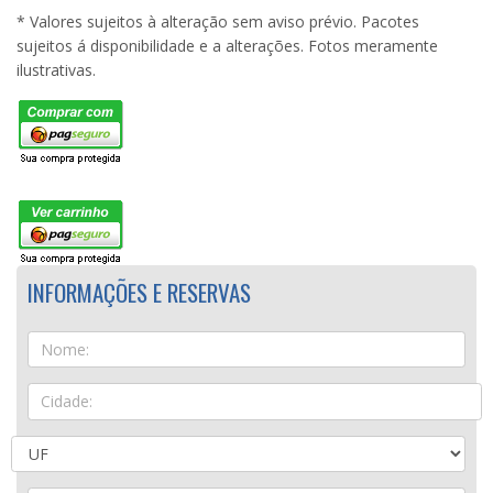
* Valores sujeitos à alteração sem aviso prévio. Pacotes
sujeitos á disponibilidade e a alterações. Fotos meramente
ilustrativas.
INFORMAÇÕES E RESERVAS