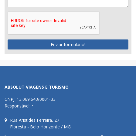
Enviar formulário!
ABSOLUT VIAGENS E TURISMO
CNPJ: 13.069.643/0001-33
Responsável: •
Rua Aristides Ferreira, 27
Floresta - Belo Horizonte / MG