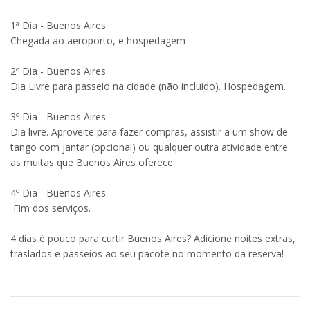
1ª Dia - Buenos Aires
Chegada ao aeroporto, e hospedagem
2º Dia - Buenos Aires
Dia Livre para passeio na cidade (não incluido). Hospedagem.
3º Dia - Buenos Aires
Dia livre. Aproveite para fazer compras, assistir a um show de
tango com jantar (opcional) ou qualquer outra atividade entre
as muitas que Buenos Aires oferece.
4º Dia - Buenos Aires
Fim dos serviços.
4 dias é pouco para curtir Buenos Aires? Adicione noites extras,
traslados e passeios ao seu pacote no momento da reserva!