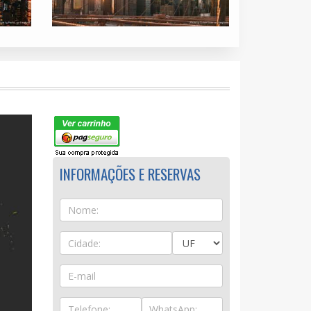
INFORMAÇÕES E RESERVAS