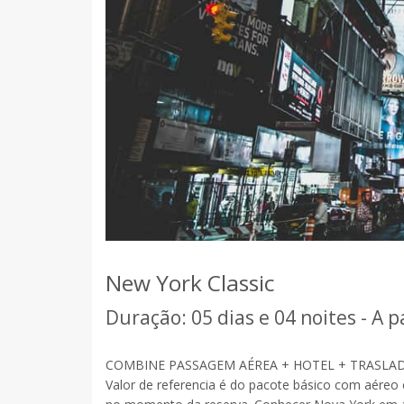
New York Classic
Duração: 05 dias e 04 noites - A p
COMBINE PASSAGEM AÉREA + HOTEL + TRASLADO
Valor de referencia é do pacote básico com aéreo e