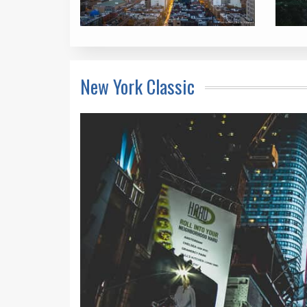
New York Classic