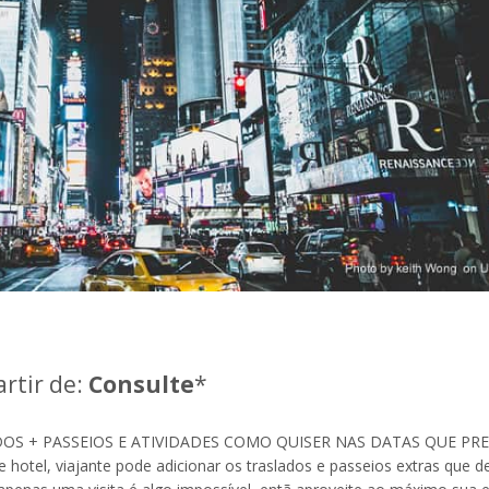
artir de:
Consulte
*
S + PASSEIOS E ATIVIDADES COMO QUISER NAS DATAS QUE PRE
 hotel, viajante pode adicionar os traslados e passeios extras que d