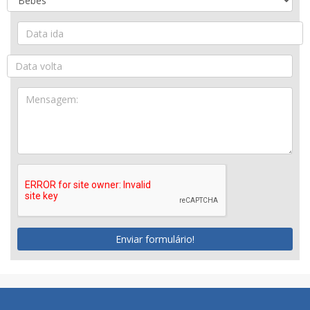
Enviar formulário!