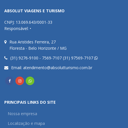
ABSOLUT VIAGENS E TURISMO
CNPJ: 13.069.643/0001-33
Responsável: •
Rua Aristides Ferreira, 27
Floresta - Belo Horizonte / MG
(31) 9276-9100 - 7569-7107 (31) 97569-7107
Email:
atendimento@absolutturismo.com.br
PRINCIPAIS LINKS DO SITE
Nossa empresa
Localização e mapa