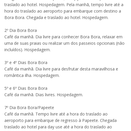
traslado ao hotel. Hospedagem. Pela manhã, tempo livre até a
hora do traslado ao aeroporto para embarque com destino a
Bora Bora. Chegada e traslado ao hotel. Hospedagem.
2º Dia Bora Bora
Café da manhã. Dia livre para conhecer Bora Bora, relaxar em
uma de suas praias ou realizar um dos passeios opcionais (não
incluídos). Hospedagem.
3º e 4º Dias Bora Bora
Café da manhã. Dia livre para desfrutar desta maravilhosa e
romântica ilha. Hospedagem.
5º e 6º Dias Bora Bora
Café da manhã. Dias livres. Hospedagem.
7º Dia Bora Bora/Papeete
Café da manhã. Tempo livre até a hora do traslado ao
aeroporto para embarque de regresso à Papeete. Chegada
traslado ao hotel para day use até a hora do traslado ao