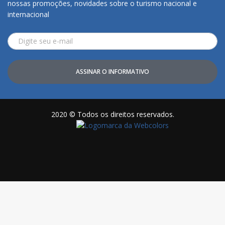
nossas promoções, novidades sobre o turismo nacional e
internacional
ASSINAR O INFORMATIVO
2020 © Todos os direitos reservados.