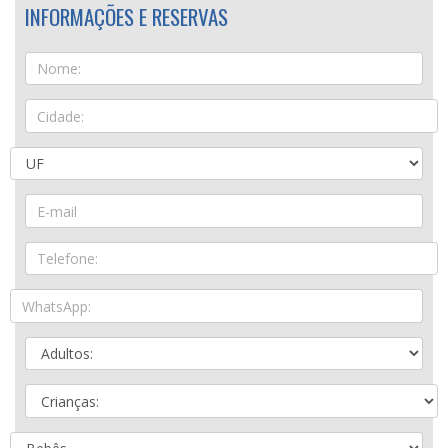
INFORMAÇÕES E RESERVAS