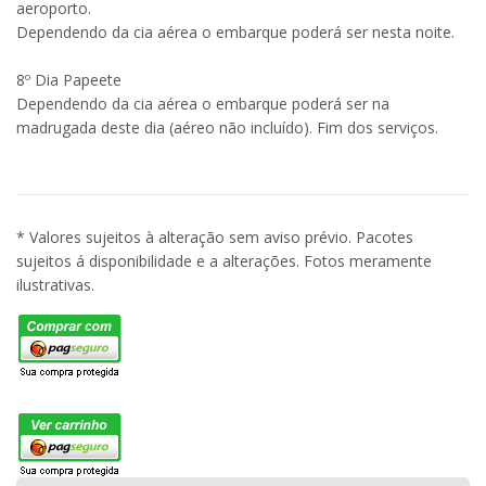
aeroporto.
Dependendo da cia aérea o embarque poderá ser nesta noite.
8º Dia Papeete
Dependendo da cia aérea o embarque poderá ser na
madrugada deste dia (aéreo não incluído). Fim dos serviços.
* Valores sujeitos à alteração sem aviso prévio. Pacotes
sujeitos á disponibilidade e a alterações. Fotos meramente
ilustrativas.