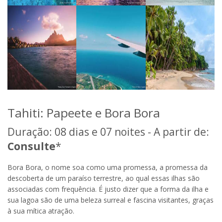
Tahiti: Papeete e Bora Bora
Duração: 08 dias e 07 noites - A partir de:
Consulte
*
Bora Bora, o nome soa como uma promessa, a promessa da
descoberta de um paraíso terrestre, ao qual essas ilhas são
associadas com frequência. É justo dizer que a forma da ilha e
sua lagoa são de uma beleza surreal e fascina visitantes, graças
à sua mítica atração.