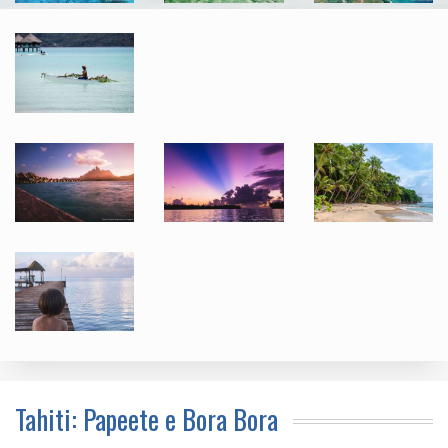
Tahiti: Papeete e Bora Bora