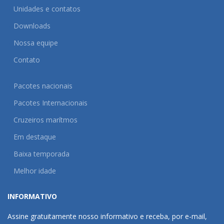
Unidades e contatos
Downloads
Nossa equipe
Contato
Pacotes nacionais
Pacotes Internacionais
Cruzeiros marítmos
Em destaque
Baixa temporada
Melhor idade
INFORMATIVO
Assine gratuitamente nosso informativo e receba, por e-mail,