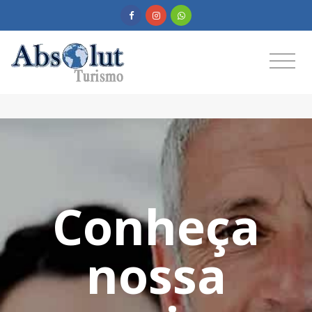
Conheça
nossa