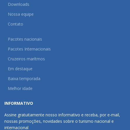
Downloads
Nossa equipe
Contato
Pacotes nacionais
Pacotes Internacionais
Cruzeiros marítmos
Em destaque
Baixa temporada
Melhor idade
INFORMATIVO
Assine gratuitamente nosso informativo e receba, por e-mail,
nossas promoções, novidades sobre o turismo nacional e
internacional