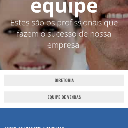
equipe
Estes são os profissionais que
fazem o sucesso de nossa
empresa.
DIRETORIA
EQUIPE DE VENDAS