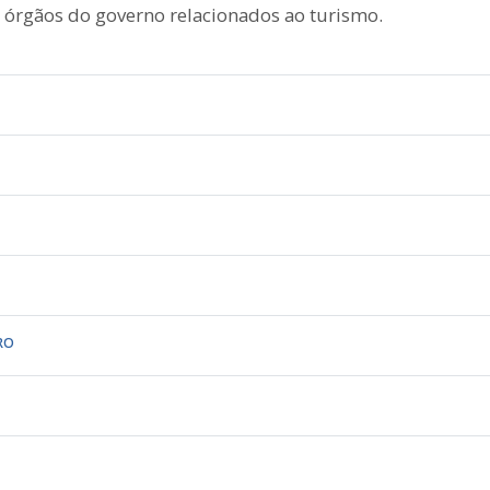
 órgãos do governo relacionados ao turismo.
RO