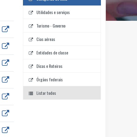
Utilidades e serviços
Turismo - Governo
Cias aéreas
Entidades de classe
Dicas e Roteiros
Órgãos federais
Listar todos