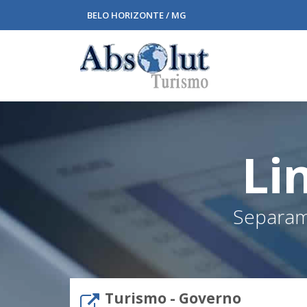
BELO HORIZONTE / MG
Li
Separamo
Turismo - Governo