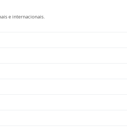
ais e internacionais.