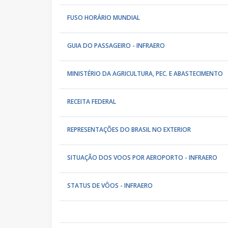
FUSO HORÁRIO MUNDIAL
GUIA DO PASSAGEIRO - INFRAERO
MINISTÉRIO DA AGRICULTURA, PEC. E ABASTECIMENTO
RECEITA FEDERAL
REPRESENTAÇÕES DO BRASIL NO EXTERIOR
SITUAÇÃO DOS VOOS POR AEROPORTO - INFRAERO
STATUS DE VÔOS - INFRAERO