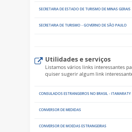
SECRETARIA DE ESTADO DE TURISMO DE MINAS GERAIS
SECRETARIA DE TURISMO - GOVERNO DE SÃO PAULO
Utilidades e serviços
Listamos vários links interessantes p
quiser sugerir algum link interessant
CONSULADOS ESTRANGEIROS NO BRASIL - ITAMARATY
CONVERSOR DE MEDIDAS
CONVERSOR DE MOEDAS ESTRANGEIRAS