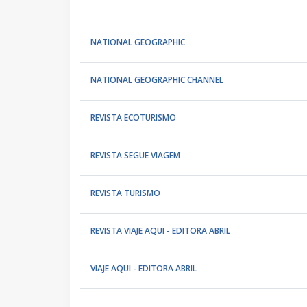
NATIONAL GEOGRAPHIC
NATIONAL GEOGRAPHIC CHANNEL
REVISTA ECOTURISMO
REVISTA SEGUE VIAGEM
REVISTA TURISMO
REVISTA VIAJE AQUI - EDITORA ABRIL
VIAJE AQUI - EDITORA ABRIL