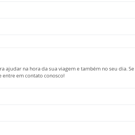
ara ajudar na hora da sua viagem e também no seu dia. Se
e entre em contato conosco!