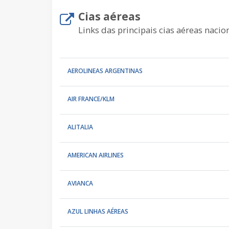
Cias aéreas
Links das principais cias aéreas nacion
AEROLINEAS ARGENTINAS
AIR FRANCE/KLM
ALITALIA
AMERICAN AIRLINES
AVIANCA
AZUL LINHAS AÉREAS