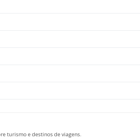
re turismo e destinos de viagens.