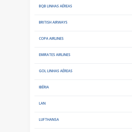
BQB LINHAS AÉREAS
BRITISH AIRWAYS
COPA AIRLINES
EMIRATES AIRLINES
GOL LINHAS AÉREAS
IBÉRIA
LAN
LUFTHANSA