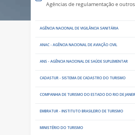
Agências de regulamentação e outros
AGÊNCIA NACIONAL DE VIGILÂNCIA SANITÁRIA
ANAC - AGÊNCIA NACIONAL DE AVIAÇÃO CIVIL
ANS - AGÊNCIA NACIONAL DE SAÚDE SUPLEMENTAR
CADASTUR - SISTEMA DE CADASTRO DO TURISMO
COMPANHIA DE TURISMO DO ESTADO DO RIO DE JANEI
EMBRATUR - INSTITUTO BRASILEIRO DE TURISMO
MINISTÉRIO DO TURISMO