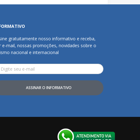
FORMATIVO
sine gratuitamente nosso informativo e receba,
r e-mail, nossas promoções, novidades sobre o
rismo nacional e internacional
ASSINAR O INFORMATIVO