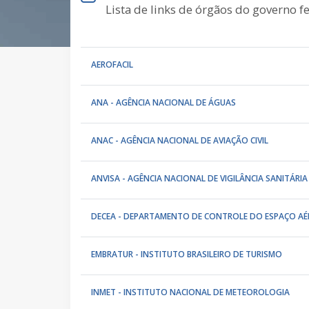
Lista de links de órgãos do governo fe
AEROFACIL
ANA - AGÊNCIA NACIONAL DE ÁGUAS
ANAC - AGÊNCIA NACIONAL DE AVIAÇÃO CIVIL
ANVISA - AGÊNCIA NACIONAL DE VIGILÂNCIA SANITÁRIA
DECEA - DEPARTAMENTO DE CONTROLE DO ESPAÇO AÉ
EMBRATUR - INSTITUTO BRASILEIRO DE TURISMO
INMET - INSTITUTO NACIONAL DE METEOROLOGIA