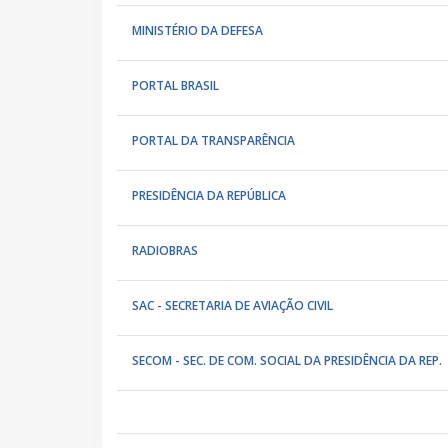
MINISTÉRIO DA DEFESA
PORTAL BRASIL
PORTAL DA TRANSPARÊNCIA
PRESIDÊNCIA DA REPÚBLICA
RADIOBRAS
SAC - SECRETARIA DE AVIAÇÃO CIVIL
SECOM - SEC. DE COM. SOCIAL DA PRESIDÊNCIA DA REP.