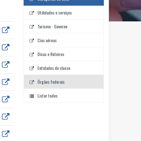
Utilidades e serviços
Turismo - Governo
Cias aéreas
Dicas e Roteiros
Entidades de classe
Órgãos federais
Listar todos